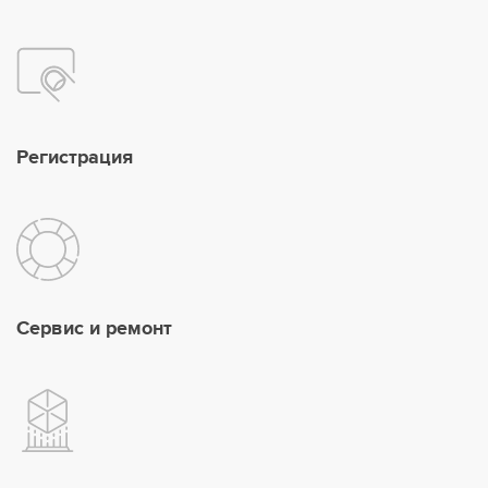
Регистрация
Сервис и ремонт