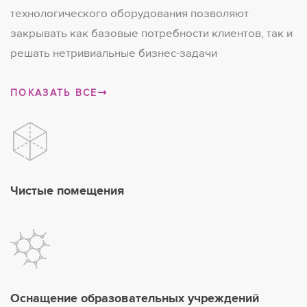
технологического оборудования позволяют
закрывать как базовые потребности клиентов, так и
решать нетривиальные бизнес-задачи
ПОКАЗАТЬ ВСЕ
Чистые помещения
Оснащение образовательных учреждений