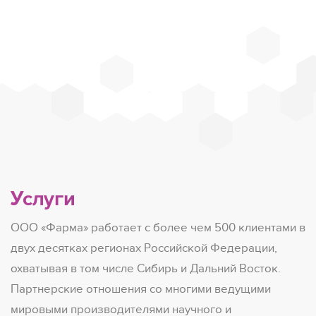
Услуги
ООО «Фарма» работает с более чем 500 клиентами в
двух десятках регионах Российской Федерации,
охватывая в том числе Сибирь и Дальний Восток.
Партнерские отношения со многими ведущими
мировыми производителями научного и