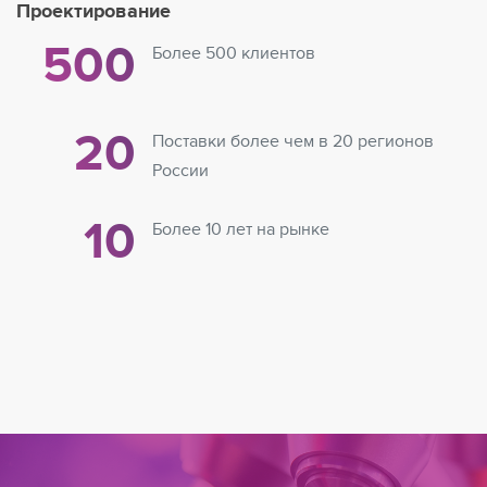
Проектирование
500
Более 500 клиентов
20
Поставки более чем в 20 регионов
России
10
Более 10 лет на рынке