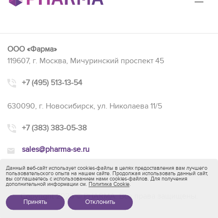
ООО «Фарма»
119607, г. Москва, Мичуринский проспект 45
+7 (495) 513-13-54
630090, г. Новосибирск, ул. Николаева 11/5
+7 (383) 383-05-38
sales@pharma-se.ru
Данный веб-сайт использует cookies-файлы в целях предоставления вам лучшего
пользовательского опыта на нашем сайте. Продолжая использовать данный сайт,
вы соглашаетесь с использованием нами cookies-файлов. Для получения
дополнительной информации см.
Политика Cookie
.
Copyright 2026 © PHARMA. Все права защищены.
Принять
Отклонить