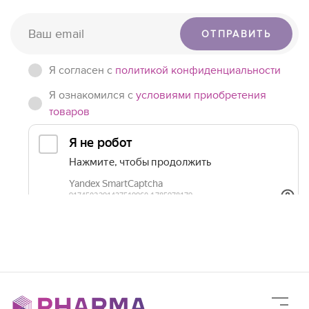
ОТПРАВИТЬ
Я согласен c
политикой конфиденциальности
Я ознакомился с
условиями приобретения
товаров