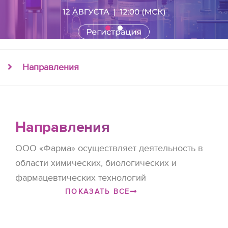
Направления
Направления
ООО «Фарма» осуществляет деятельность в
области химических, биологических и
фармацевтических технологий
ПОКАЗАТЬ ВСЕ