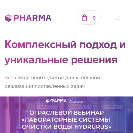
0
Комплексный подход и
уникальные решения
Все самое необходимое для успешной
реализации поставленных задач