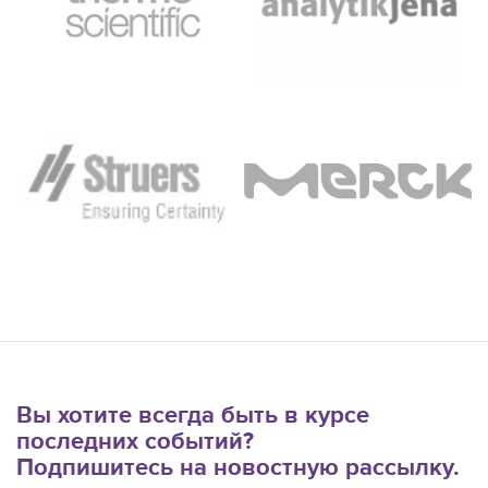
Вы хотите всегда быть в курсе
последних событий?
Подпишитесь на новостную рассылку.