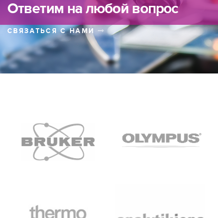
Ответим на любой вопрос
СВЯЗАТЬСЯ С НАМИ