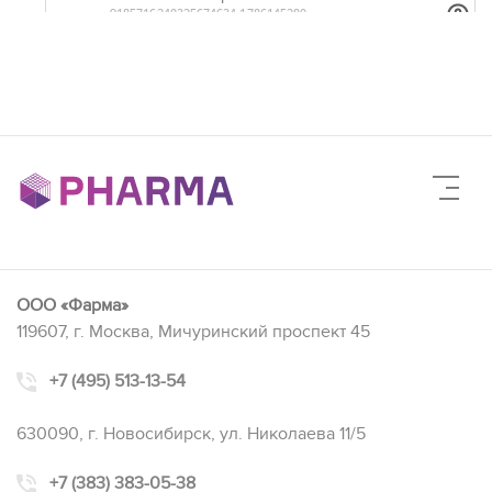
ООО «Фарма»
119607, г. Москва, Мичуринский проспект 45
+7 (495) 513-13-54
630090, г. Новосибирск, ул. Николаева 11/5
+7 (383) 383-05-38