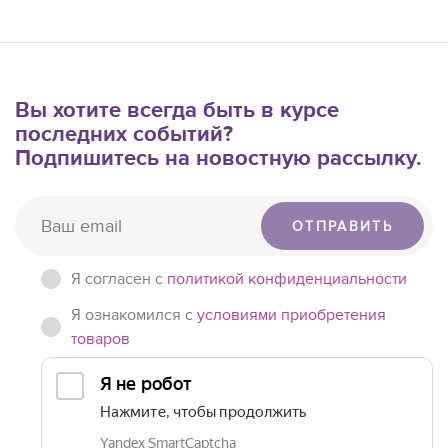
Вы хотите всегда быть в курсе
последних событий?
Подпишитесь на новостную рассылку.
ОТПРАВИТЬ
Я согласен c
политикой конфиденциальности
Я ознакомился с
условиями приобретения
товаров