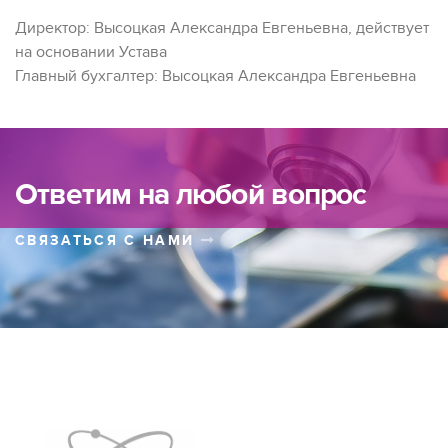
Директор: Высоцкая Александра Евгеньевна, действует
на основании Устава
Главный бухгалтер: Высоцкая Александра Евгеньевна
Ответим на любой вопрос
СВЯЗАТЬСЯ С НАМИ