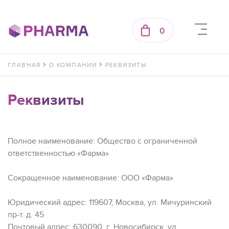
0
ГЛАВНАЯ
О КОМПАНИИ
РЕКВИЗИТЫ
Реквизиты
Полное наименование: Общество с ограниченной
ответственностью «Фарма»
Сокращенное наименование: ООО «Фарма»
Юридический адрес: 119607, Москва, ул. Мичуринский
пр-т. д. 45
Почтовый адрес: 630090, г. Новосибирск, ул.