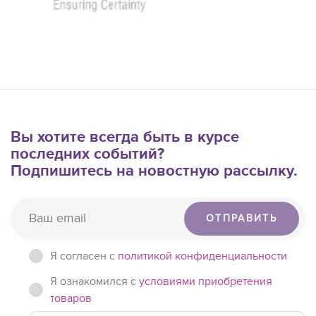
Вы хотите всегда быть в курсе
последних событий?
Подпишитесь на новостную рассылку.
ОТПРАВИТЬ
Я согласен c
политикой конфиденциальности
Я ознакомился с
условиями приобретения
товаров