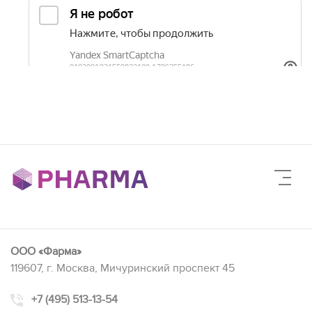
ООО «Фарма»
119607, г. Москва, Мичуринский проспект 45
+7 (495) 513-13-54