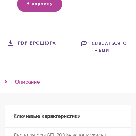
В корзину
PDF БРОШЮРА
СВЯЗАТЬСЯ С
НАМИ
Описание
Ключевые характеристики
Дистилляторы GFL 2001/4 используются в