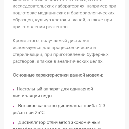
исследовательских лабораториях, например при
подготовке медицинских и бактериологических
образцов, культур клеток и тканей, а также при
приготовлении реагентов.
Кроме этого, получаемый дистиллят
используется для процессов очистки и
стерилизации, при приготовлении буферных
растворов, а также в аналитических целях.
Основные характеристики данной модели:
Настольный аппарат для одинарной
дистилляции воды.
Высокое качество дистиллята; прибл. 2.3
µs/cm при 25°C.
Дистиллятор отличается экономичным