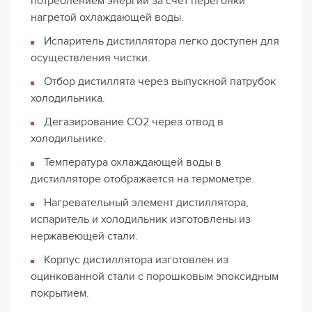
потреблением энергии за счет перегонки
нагретой охлаждающей воды.
Испаритель дистиллятора легко доступен для
осуществления чистки.
Отбор дистиллята через выпускной патрубок
холодильника.
Дегазирование CO2 через отвод в
холодильнике.
Температура охлаждающей воды в
дистилляторе отображается на термометре.
Нагревательный элемент дистиллятора,
испаритель и холодильник изготовлены из
нержавеющей стали.
Корпус дистиллятора изготовлен из
оцинкованной стали с порошковым эпоксидным
покрытием.