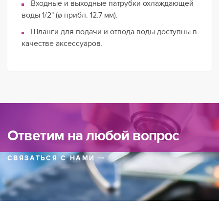
Входные и выходные патрубки охлаждающей
воды 1/2" (ø прибл. 12.7 мм).
Шланги для подачи и отвода воды доступны в
качестве аксессуаров.
Ответим на любой вопрос
СВЯЗАТЬСЯ С НАМИ