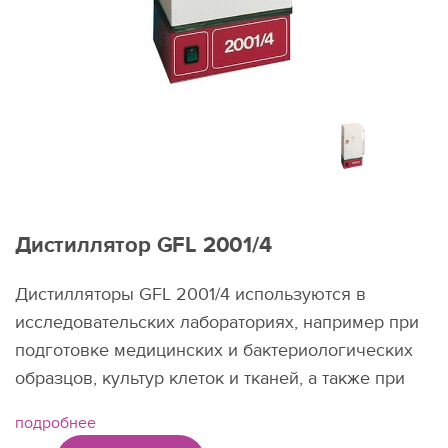
Дистиллятор GFL 2001/4
Дистилляторы GFL 2001/4 используются в
исследовательских лабораториях, например при
подготовке медицинских и бактериологических
образцов, культур клеток и тканей, а также при
приготовлении реагентов.
подробнее