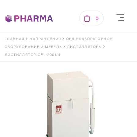
0
ГЛАВНАЯ
НАПРАВЛЕНИЯ
ОБЩЕЛАБОРАТОРНОЕ
ОБОРУДОВАНИЕ И МЕБЕЛЬ
ДИСТИЛЛЯТОРЫ
ДИСТИЛЛЯТОР GFL 2001/4