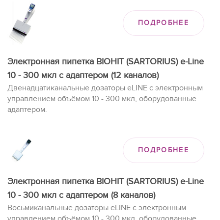
ПОДРОБНЕЕ
Электронная пипетка BIOHIT (SARTORIUS) e-Line
10 - 300 мкл с адаптером (12 каналов)
Двенадцатиканальные дозаторы eLINE с электронным
управлением объёмом 10 - 300 мкл, оборудованные
адаптером.
ПОДРОБНЕЕ
Электронная пипетка BIOHIT (SARTORIUS) e-Line
10 - 300 мкл с адаптером (8 каналов)
Восьмиканальные дозаторы eLINE с электронным
управлением объёмом 10 - 300 мкл, оборудованные