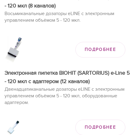
- 120 мкл (8 каналов)
Восьмиканальные дозаторы eLINE с электронным
управлением объёмом 5 - 120 мкл.
ПОДРОБНЕЕ
Электронная пипетка BIOHIT (SARTORIUS) e-Line 5
- 120 мкл с адаптером (12 каналов)
Двенадцатиканальные дозаторы eLINE с электронным
управлением объёмом 5 - 120 мкл, оборудованные
адаптером.
ПОДРОБНЕЕ