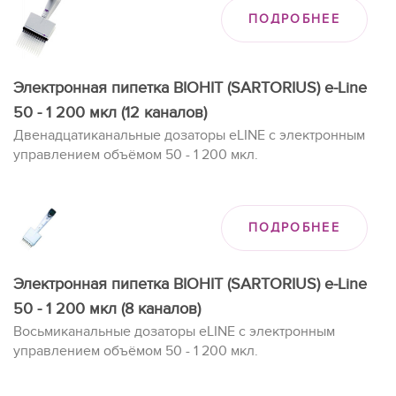
ПОДРОБНЕЕ
Электронная пипетка BIOHIT (SARTORIUS) e-Line
50 - 1 200 мкл (12 каналов)
Двенадцатиканальные дозаторы eLINE с электронным
управлением объёмом 50 - 1 200 мкл.
ПОДРОБНЕЕ
Электронная пипетка BIOHIT (SARTORIUS) e-Line
50 - 1 200 мкл (8 каналов)
Восьмиканальные дозаторы eLINE с электронным
управлением объёмом 50 - 1 200 мкл.