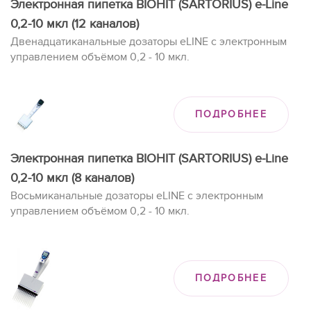
Электронная пипетка BIOHIT (SARTORIUS) e-Line
0,2-10 мкл (12 каналов)
Двенадцатиканальные дозаторы eLINE с электронным
управлением объёмом 0,2 - 10 мкл.
ПОДРОБНЕЕ
Электронная пипетка BIOHIT (SARTORIUS) e-Line
0,2-10 мкл (8 каналов)
Восьмиканальные дозаторы eLINE с электронным
управлением объёмом 0,2 - 10 мкл.
ПОДРОБНЕЕ