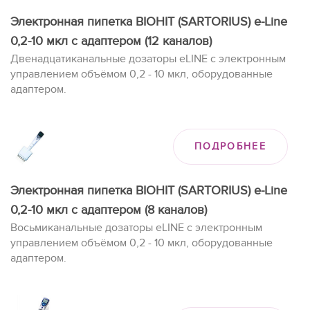
Электронная пипетка BIOHIT (SARTORIUS) e-Line
0,2-10 мкл с адаптером (12 каналов)
Двенадцатиканальные дозаторы eLINE с электронным
управлением объёмом 0,2 - 10 мкл, оборудованные
адаптером.
ПОДРОБНЕЕ
Электронная пипетка BIOHIT (SARTORIUS) e-Line
0,2-10 мкл с адаптером (8 каналов)
Восьмиканальные дозаторы eLINE с электронным
управлением объёмом 0,2 - 10 мкл, оборудованные
адаптером.