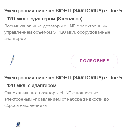
Электронная пипетка BIOHIT (SARTORIUS) e-Line 5
- 120 мкл с адаптером (8 каналов)
Восьмиканальные дозаторы eLINE с электронным
управлением объёмом 5 - 120 мкл, оборудованные
адаптером.
ПОДРОБНЕЕ
Электронная пипетка BIOHIT (SARTORIUS) e-Line 5
- 120 мкл, с адаптером
Одноканальные дозаторы eLINE с полностью
электронным управлением от набора жидкости до
сброса наконечника.