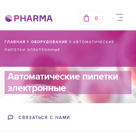
0
ГЛАВНАЯ
ОБОРУДОВАНИЕ
АВТОМАТИЧЕСКИЕ
ПИПЕТКИ ЭЛЕКТРОННЫЕ
Автоматические пипетки
электронные
СВЯЗАТЬСЯ С НАМИ