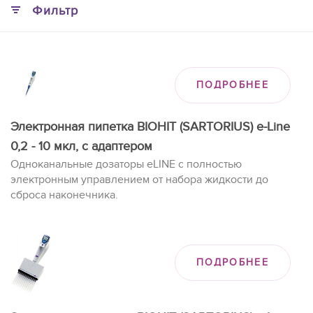
Фильтр
ПОДРОБНЕЕ
Электронная пипетка BIOHIT (SARTORIUS) e-Line
0,2 - 10 мкл, с адаптером
Одноканальные дозаторы eLINE с полностью
электронным управлением от набора жидкости до
сброса наконечника.
ПОДРОБНЕЕ