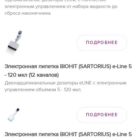
электронным управлением от набора жидкости до
сброса наконечника.
ПОДРОБНЕЕ
Электронная пипетка BIOHIT (SARTORIUS) e-Line 5
- 120 мкл (12 каналов)
Двенадцатиканальные дозаторы eLINE с электронным
управлением объёмом 5 - 120 мкл.
ПОДРОБНЕЕ
Электронная пипетка BIOHIT (SARTORIUS) e-Line 5