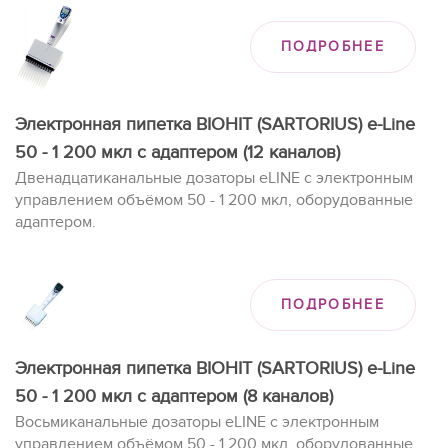
ПОДРОБНЕЕ
Электронная пипетка BIOHIT (SARTORIUS) e-Line
50 - 1 200 мкл с адаптером (12 каналов)
Двенадцатиканальные дозаторы eLINE с электронным
управлением объёмом 50 - 1 200 мкл, оборудованные
адаптером.
ПОДРОБНЕЕ
Электронная пипетка BIOHIT (SARTORIUS) e-Line
50 - 1 200 мкл с адаптером (8 каналов)
Восьмиканальные дозаторы eLINE с электронным
управлением объёмом 50 - 1 200 мкл, оборудованные