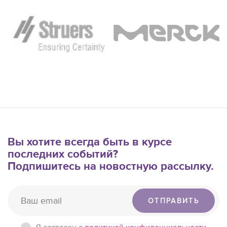
Вы хотите всегда быть в курсе
последних событий?
Подпишитесь на новостную рассылку.
ОТПРАВИТЬ