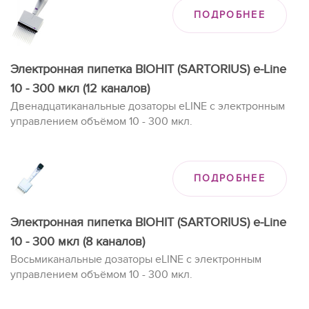
ПОДРОБНЕЕ
Электронная пипетка BIOHIT (SARTORIUS) e-Line
10 - 300 мкл (12 каналов)
Двенадцатиканальные дозаторы eLINE с электронным
управлением объёмом 10 - 300 мкл.
ПОДРОБНЕЕ
Электронная пипетка BIOHIT (SARTORIUS) e-Line
10 - 300 мкл (8 каналов)
Восьмиканальные дозаторы eLINE с электронным
управлением объёмом 10 - 300 мкл.