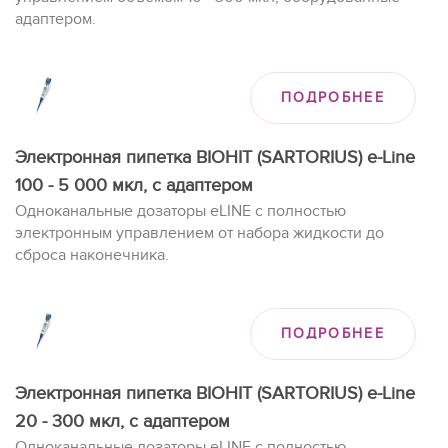
адаптером.
ПОДРОБНЕЕ
Электронная пипетка BIOHIT (SARTORIUS) e-Line
100 - 5 000 мкл, с адаптером
Одноканальные дозаторы eLINE с полностью
электронным управлением от набора жидкости до
сброса наконечника.
ПОДРОБНЕЕ
Электронная пипетка BIOHIT (SARTORIUS) e-Line
20 - 300 мкл, с адаптером
Одноканальные дозаторы eLINE с полностью