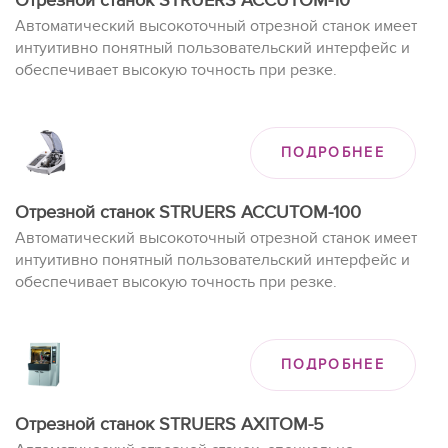
Отрезной станок STRUERS ACCUTOM-10
Автоматический высокоточный отрезной станок имеет
интуитивно понятный пользовательский интерфейс и
обеспечивает высокую точность при резке.
ПОДРОБНЕЕ
Отрезной станок STRUERS ACCUTOM-100
Автоматический высокоточный отрезной станок имеет
интуитивно понятный пользовательский интерфейс и
обеспечивает высокую точность при резке.
ПОДРОБНЕЕ
Отрезной станок STRUERS AXITOM-5