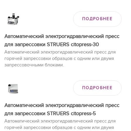
ПОДРОБНЕЕ
Автоматический электрогидравлический пресс
для запрессовки STRUERS citopress-30
Автоматический электрогидравлический пресс для
горячей запрессовки образцов с одним или двумя
запрессовочными блоками.
ПОДРОБНЕЕ
Автоматический электрогидравлический пресс
для запрессовки STRUERS citopress-5
Автоматический электрогидравлический пресс для
горячей запрессовки образцов с одним или двумя