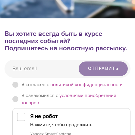
Вы хотите всегда быть в курсе
последних событий?
Подпишитесь на новостную рассылку.
ОТПРАВИТЬ
Я согласен c
политикой конфиденциальности
Я ознакомился с
условиями приобретения
товаров