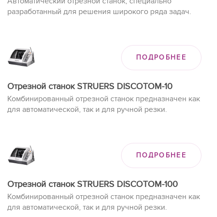
Автоматический отрезной станок, специально
разработанный для решения широкого ряда задач.
ПОДРОБНЕЕ
Отрезной станок STRUERS DISCOTOM-10
Комбинированный отрезной станок предназначен как
для автоматической, так и для ручной резки.
ПОДРОБНЕЕ
Отрезной станок STRUERS DISCOTOM-100
Комбинированный отрезной станок предназначен как
для автоматической, так и для ручной резки.