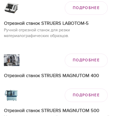
ПОДРОБНЕЕ
Отрезной станок STRUERS LABOTOM-5
Ручной отрезной станок для резки
материалографических образцов.
ПОДРОБНЕЕ
Отрезной станок STRUERS MAGNUTOM 400
ПОДРОБНЕЕ
Отрезной станок STRUERS MAGNUTOM 500