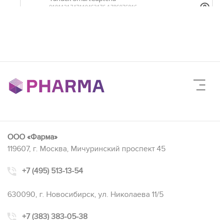
ООО «Фарма»
119607, г. Москва, Мичуринский проспект 45
+7 (495) 513-13-54
630090, г. Новосибирск, ул. Николаева 11/5
+7 (383) 383-05-38