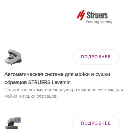
ПОДРОБНЕЕ
Автоматическая система для мойки и сушки
образцов STRUERS Lavamin
Полностью автоматическая ультразвуковая система для
мойки и сушки образцов.
ПОДРОБНЕЕ