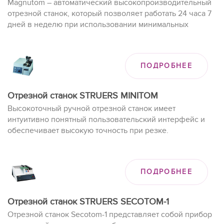
Magnutom – автоматический высокопроизводительный
отрезной станок, который позволяет работать 24 часа 7
дней в неделю при использовании минимальных
ресурсов, что делает его идеальным для лабораторий и
цехов.
ПОДРОБНЕЕ
Отрезной станок STRUERS MINITOM
Высокоточный ручной отрезной станок имеет
интуитивно понятный пользовательский интерфейс и
обеспечивает высокую точность при резке.
ПОДРОБНЕЕ
Отрезной станок STRUERS SECOTOM-1
Отрезной станок Secotom-1 представляет собой прибор