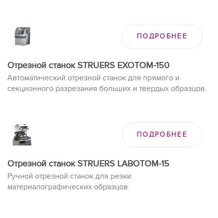
ПОДРОБНЕЕ
Отрезной станок STRUERS EXOTOM-150
Автоматический отрезной станок для прямого и
секционного разрезания больших и твердых образцов.
ПОДРОБНЕЕ
Отрезной станок STRUERS LABOTOM-15
Ручной отрезной станок для резки
материалографических образцов.