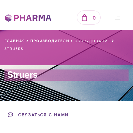
0
ГЛАВНАЯ
ПРОИЗВОДИТЕЛИ
ОБОРУДОВАНИЕ
STRUERS
Struers
СВЯЗАТЬСЯ С НАМИ