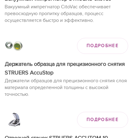
Вакуумный импрегнатор CitoVac обеспечивает
превосходную пропитку образцов, процесс
осуществляется быстро и эффективно.
ПОДРОБНЕЕ
Держатель образца для прецизионного снятия
STRUERS AccuStop
Держатели образцов для прецизионного снятия слоя
материала определенной толщины с высокой
точностью.
ПОДРОБНЕЕ