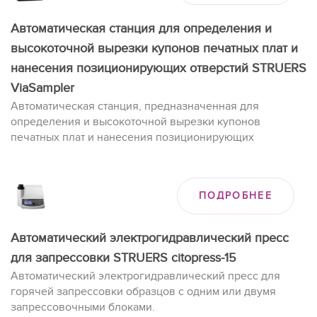
Автоматическая станция для определения и
высокоточной вырезки купонов печатных плат и
нанесения позиционирующих отверстий STRUERS
ViaSampler
Автоматическая станция, предназначенная для
определения и высокоточной вырезки купонов
печатных плат и нанесения позиционирующих
отверстий.
ПОДРОБНЕЕ
Автоматический электрогидравлический пресс
для запрессовки STRUERS citopress-15
Автоматический электрогидравлический пресс для
горячей запрессовки образцов с одним или двумя
запрессовочными блоками.