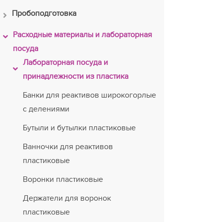
Пробоподготовка
Расходные материалы и лабораторная
посуда
Лабораторная посуда и
принадлежности из пластика
Банки для реактивов широкогорлые
с делениями
Бутыли и бутылки пластиковые
Ванночки для реактивов
пластиковые
Воронки пластиковые
Держатели для воронок
пластиковые