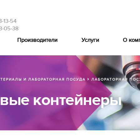
3-13-54
3-05-38
Производители
Услуги
О ком
ТЕРИАЛЫ И ЛАБОРАТОРНАЯ ПОСУДА
ЛАБОРАТОРНАЯ ПОС
овые контейнеры