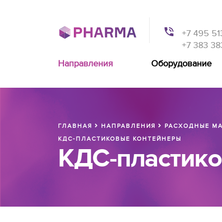
+7 495 51
+7 383 38
Направления
Оборудование
ГЛАВНАЯ
НАПРАВЛЕНИЯ
РАСХОДНЫЕ МА
КДС-ПЛАСТИКОВЫЕ КОНТЕЙНЕРЫ
КДС-пластик