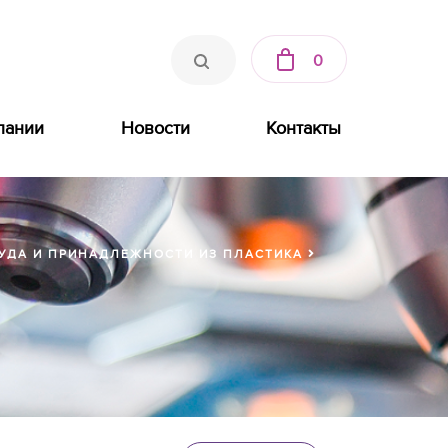
0
пании
Новости
Контакты
УДА И ПРИНАДЛЕЖНОСТИ ИЗ ПЛАСТИКА