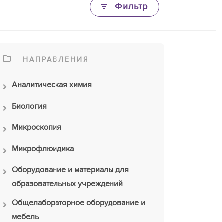
Фильтр
НАПРАВЛЕНИЯ
Аналитическая химия
Биология
Микроскопия
Микрофлюидика
Оборудование и материалы для
образовательных учреждений
Общелабораторное оборудование и
мебель