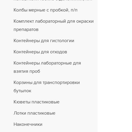
Колбы мерные с пробкой, п/п
Комплект лабораторный для окраски
препаратов
Контейнеры для гистологии
Контейнеры для отходов
Контейнеры лабораторные для
взятия проб
Корзины для транспортировки
бутылок
Кюветы пластиковые
Лотки пластиковые
Наконечники