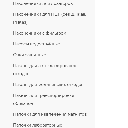
Наконечники для дозаторов
Наконечники для ПЦР (без ДНКаз,
РНКаз)
Наконечники с фильтром
Насосы водоструйные
Очки защитные
Пакеты для автоклавирования
отходов
Пакеты для медицинских отходов
Пакеты для транспортировки
образцов
Палочки для извлечения магнитов
Палочки лабораторные