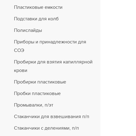
Пластиковые емкости
Подставки для колб
Полислайды
Приборы и принадлежности для
СОЭ
Пробирки для взятия капиллярной
крови
Пробирки пластиковые
Пробки пластиковые
Промывалки, п/эт
Стаканчики для взвешивания п/п
Стаканчики с делениями, п/п