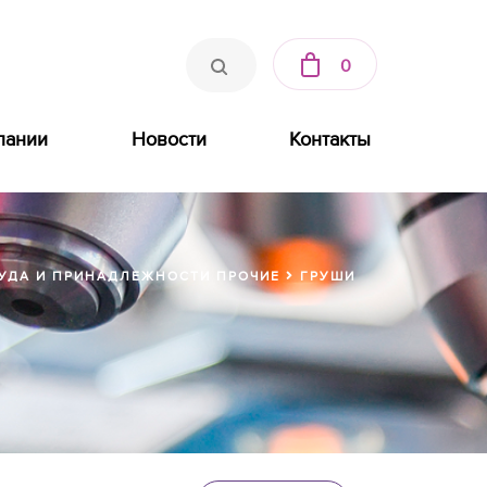
0
пании
Новости
Контакты
УДА И ПРИНАДЛЕЖНОСТИ ПРОЧИЕ
ГРУШИ