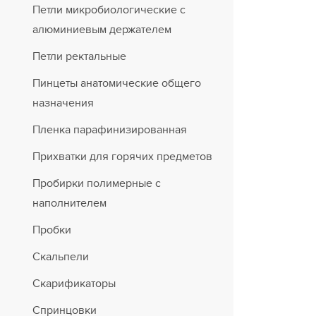
Петли микробиологические с
алюминиевым держателем
Петли ректальные
Пинцеты анатомические общего
назначения
Пленка парафинизированная
Прихватки для горячих предметов
Пробирки полимерные с
наполнителем
Пробки
Скальпели
Скарификаторы
Спринцовки