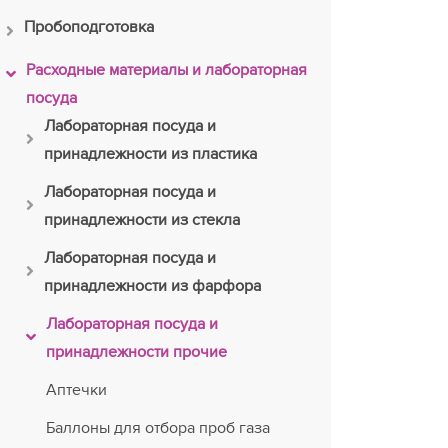
Пробоподготовка
Расходные материалы и лабораторная
посуда
Лабораторная посуда и
принадлежности из пластика
Лабораторная посуда и
принадлежности из стекла
Лабораторная посуда и
принадлежности из фарфора
Лабораторная посуда и
принадлежности прочие
Аптечки
Баллоны для отбора проб газа