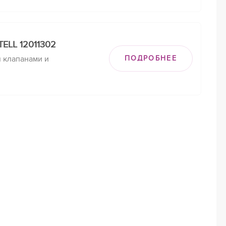
ELL 12011302
 клапанами и
ПОДРОБНЕЕ