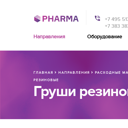
+7 495 51
+7 383 38
Направления
Оборудование
ГЛАВНАЯ
НАПРАВЛЕНИЯ
РАСХОДНЫЕ МА
РЕЗИНОВЫЕ
Груши резин