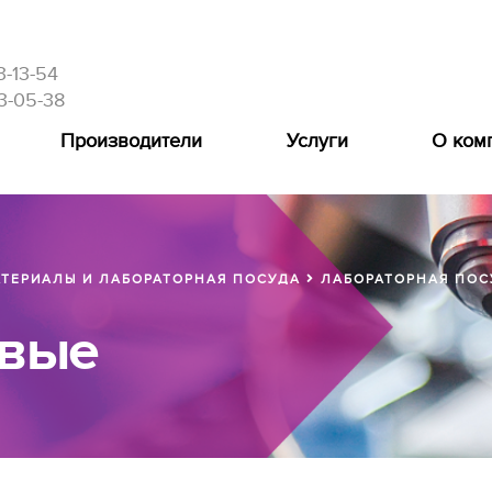
3-13-54
3-05-38
Производители
Услуги
О ком
ТЕРИАЛЫ И ЛАБОРАТОРНАЯ ПОСУДА
ЛАБОРАТОРНАЯ ПОС
овые