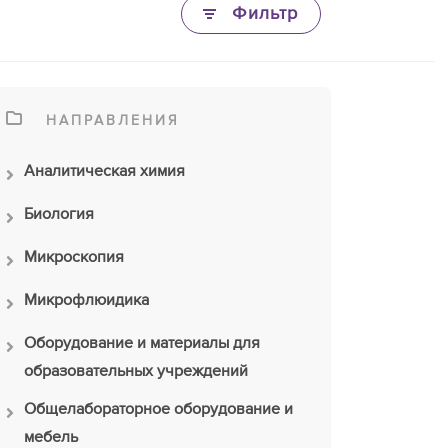
Фильтр
НАПРАВЛЕНИЯ
Аналитическая химия
Биология
Микроскопия
Микрофлюидика
Оборудование и материалы для
образовательных учреждений
Общелабораторное оборудование и
мебель