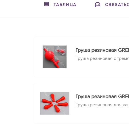
ТАБЛИЦА
СВЯЗАТЬ
Груша резиновая GRE
Груша резиновая с трем
Груша резиновая GRE
Груша резиновая для ка