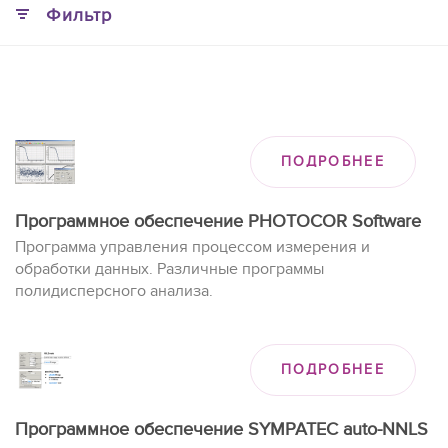
Фильтр
ПОДРОБНЕЕ
Программное обеспечение PHOTOCOR Software
Программа управления процессом измерения и
обработки данных. Различные программы
полидисперсного анализа.
ПОДРОБНЕЕ
Программное обеспечение SYMPATEC auto-NNLS