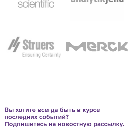
Вы хотите всегда быть в курсе
последних событий?
Подпишитесь на новостную рассылку.