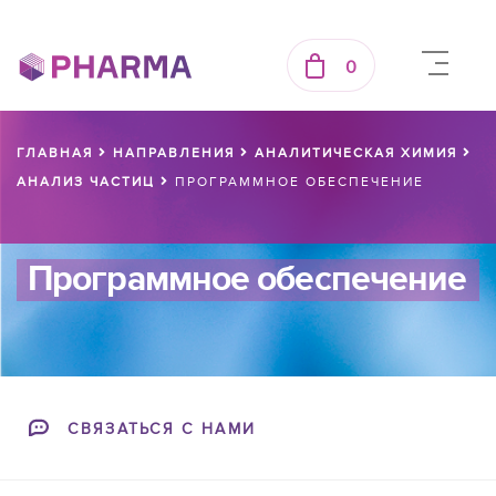
0
ГЛАВНАЯ
НАПРАВЛЕНИЯ
АНАЛИТИЧЕСКАЯ ХИМИЯ
АНАЛИЗ ЧАСТИЦ
ПРОГРАММНОЕ ОБЕСПЕЧЕНИЕ
Программное обеспечение
СВЯЗАТЬСЯ С НАМИ