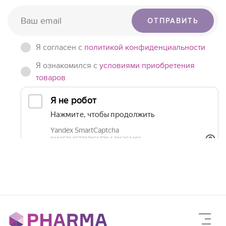
ОТПРАВИТЬ
Я согласен c
политикой конфиденциальности
Я ознакомился с
условиями приобретения
товаров