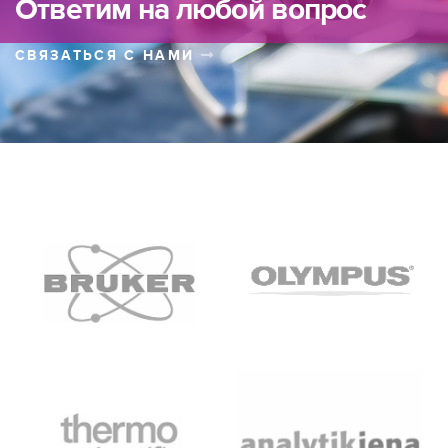
Ответим на любой вопрос
СВЯЗАТЬСЯ С НАМИ