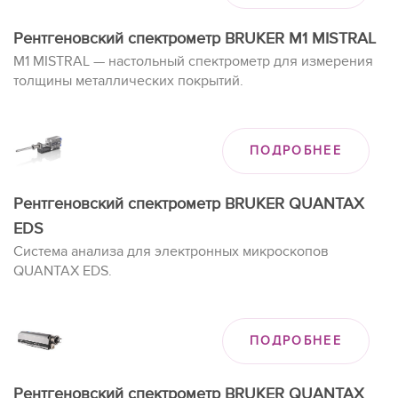
Рентгеновский спектрометр BRUKER M1 MISTRAL
M1 MISTRAL — настольный спектрометр для измерения
толщины металлических покрытий.
ПОДРОБНЕЕ
Рентгеновский спектрометр BRUKER QUANTAX
EDS
Система анализа для электронных микроскопов
QUANTAX EDS.
ПОДРОБНЕЕ
Рентгеновский спектрометр BRUKER QUANTAX