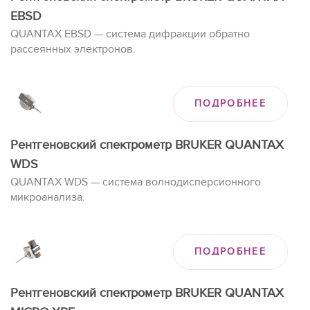
EBSD
QUANTAX EBSD — система дифракции обратно
рассеянных электронов.
ПОДРОБНЕЕ
Рентгеновский спектрометр BRUKER QUANTAX
WDS
QUANTAX WDS — система волнодисперсионного
микроанализа.
ПОДРОБНЕЕ
Рентгеновский спектрометр BRUKER QUANTAX