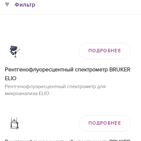
Фильтр
ПОДРОБНЕЕ
Рентгенофлуоресцентный спектрометр BRUKER
ELIO
Рентгенофлуоресцентный спектрометр для
микроанализа ELIO.
ПОДРОБНЕЕ