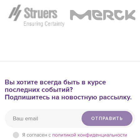
Вы хотите всегда быть в курсе
последних событий?
Подпишитесь на новостную рассылку.
ОТПРАВИТЬ
Я согласен c
политикой конфиденциальности