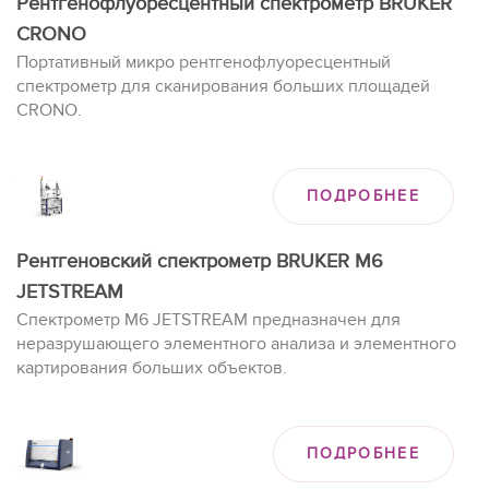
Рентгенофлуоресцентный спектрометр BRUKER
CRONO
Портативный микро рентгенофлуоресцентный
спектрометр для сканирования больших площадей
CRONO.
ПОДРОБНЕЕ
Рентгеновский спектрометр BRUKER M6
JETSTREAM
Спектрометр M6 JETSTREAM предназначен для
неразрушающего элементного анализа и элементного
картирования больших объектов.
ПОДРОБНЕЕ