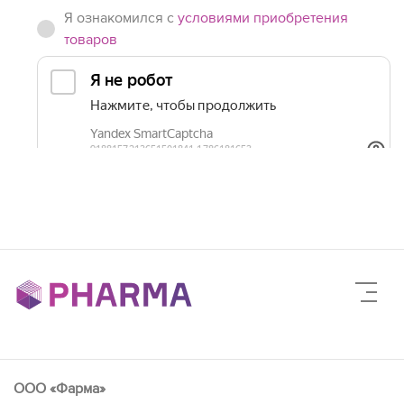
Я ознакомился с
условиями приобретения
товаров
ООО «Фарма»