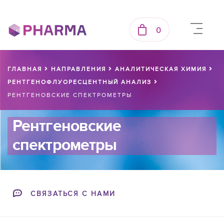
0
ГЛАВНАЯ
НАПРАВЛЕНИЯ
АНАЛИТИЧЕСКАЯ ХИМИЯ
РЕНТГЕНОФЛУОРЕСЦЕНТНЫЙ АНАЛИЗ
РЕНТГЕНОВСКИЕ СПЕКТРОМЕТРЫ
Рентгеновские
спектрометры
СВЯЗАТЬСЯ С НАМИ