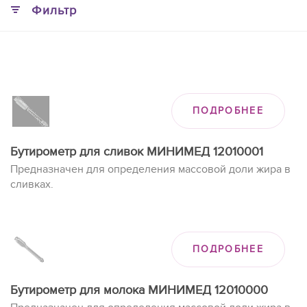
Фильтр
ПОДРОБНЕЕ
Бутирометр для сливок МИНИМЕД 12010001
Предназначен для определения массовой доли жира в
сливках.
ПОДРОБНЕЕ
Бутирометр для молока МИНИМЕД 12010000