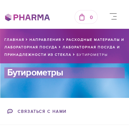
0
ГЛАВНАЯ
НАПРАВЛЕНИЯ
РАСХОДНЫЕ МАТЕРИАЛЫ И
ЛАБОРАТОРНАЯ ПОСУДА
ЛАБОРАТОРНАЯ ПОСУДА И
ПРИНАДЛЕЖНОСТИ ИЗ СТЕКЛА
БУТИРОМЕТРЫ
Бутирометры
СВЯЗАТЬСЯ С НАМИ