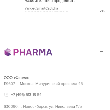
ООО «Фарма»
119607, г. Москва, Мичуринский проспект 45
+7 (495) 513-13-54
630090, г. Новосибирск, ул. Николаева 11/5