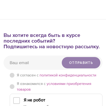
Вы хотите всегда быть в курсе
последних событий?
Подпишитесь на новостную рассылку.
ОТПРАВИТЬ
Я согласен c
политикой конфиденциальности
Я ознакомился с
условиями приобретения
товаров