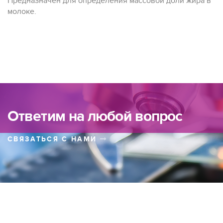
Предназначен для определения массовой доли жира в
молоке.
Ответим на любой вопрос
СВЯЗАТЬСЯ С НАМИ