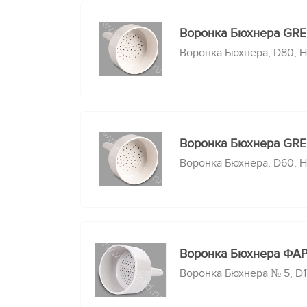
Воронка Бюхнера GR
Воронка Бюхнера, D80, Н1
Воронка Бюхнера GR
Воронка Бюхнера, D60, Н10
Воронка Бюхнера ФАР
Воронка Бюхнера № 5, D1