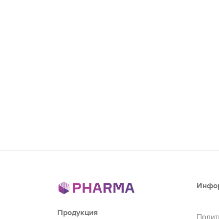
Инфо
Продукция
Полит