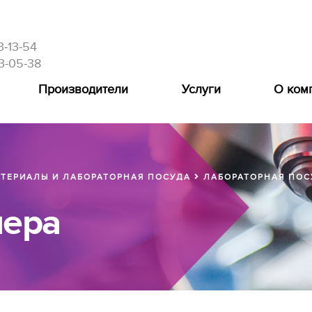
3-13-54
3-05-38
Производители
Услуги
О ком
ТЕРИАЛЫ И ЛАБОРАТОРНАЯ ПОСУДА
ЛАБОРАТОРНАЯ ПОС
нера