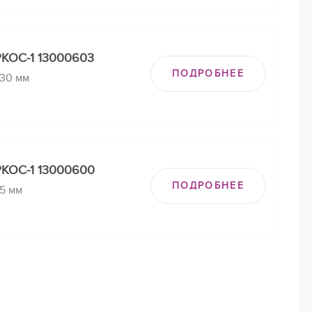
КОС-1 13000603
ПОДРОБНЕЕ
130 мм
КОС-1 13000600
ПОДРОБНЕЕ
5 мм