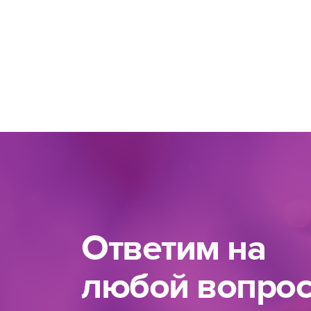
Ответим на
любой вопро