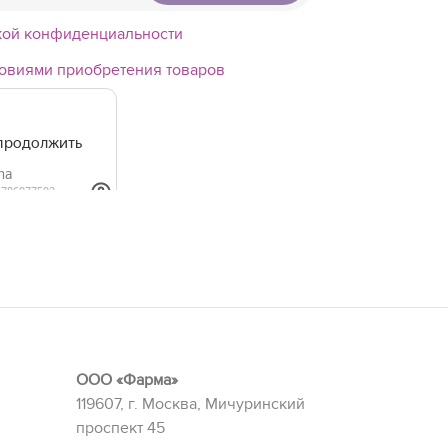
кой конфиденциальности
овиями приобретения товаров
ООО «Фарма»
119607, г. Москва, Мичуринский
проспект 45