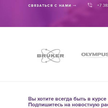
+7 38
СВЯЗАТЬСЯ С НАМИ
Вы хотите всегда быть в курс
Подпишитесь на новостную ра