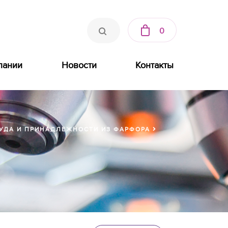
0
пании
Новости
Контакты
УДА И ПРИНАДЛЕЖНОСТИ ИЗ ФАРФОРА