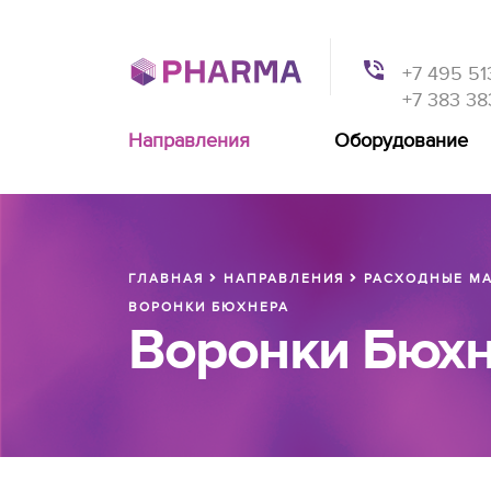
+7 495 51
+7 383 38
Направления
Оборудование
ГЛАВНАЯ
НАПРАВЛЕНИЯ
РАСХОДНЫЕ МА
ВОРОНКИ БЮХНЕРА
Воронки Бюх