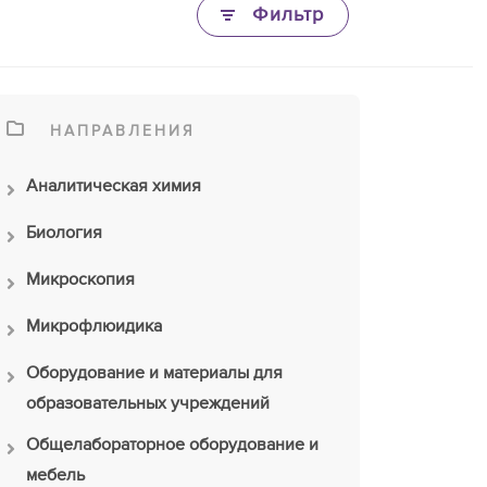
Фильтр
НАПРАВЛЕНИЯ
Аналитическая химия
Биология
Микроскопия
Микрофлюидика
Оборудование и материалы для
образовательных учреждений
Общелабораторное оборудование и
мебель