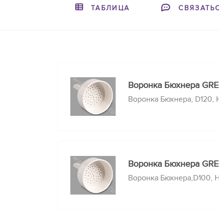
ТАБЛИЦА
СВЯЗАТЬ
Воронка Бюхнера GR
Воронка Бюхнера, D120, Н1
Воронка Бюхнера GR
Воронка Бюхнера,D100, Н1