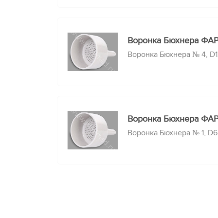
Воронка Бюхнера ФАР
Воронка Бюхнера № 4, D
Воронка Бюхнера ФАР
Воронка Бюхнера № 1, D6