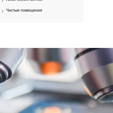
Чистые помещения