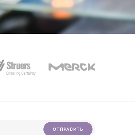
ОТПРАВИТЬ