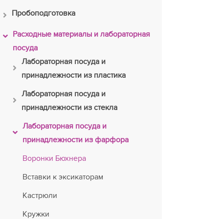
Пробоподготовка
Расходные материалы и лабораторная
посуда
Лабораторная посуда и
принадлежности из пластика
Лабораторная посуда и
принадлежности из стекла
Лабораторная посуда и
принадлежности из фарфора
Воронки Бюхнера
Вставки к эксикаторам
Кастрюли
Кружки