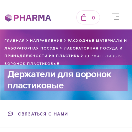
0
ГЛАВНАЯ
НАПРАВЛЕНИЯ
РАСХОДНЫЕ МАТЕРИАЛЫ И
ЛАБОРАТОРНАЯ ПОСУДА
ЛАБОРАТОРНАЯ ПОСУДА И
ПРИНАДЛЕЖНОСТИ ИЗ ПЛАСТИКА
ДЕРЖАТЕЛИ ДЛЯ
ВОРОНОК ПЛАСТИКОВЫЕ
Держатели для воронок
пластиковые
СВЯЗАТЬСЯ С НАМИ