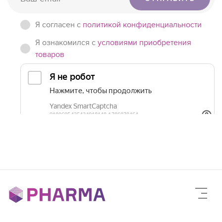
Я согласен c
политикой конфиденциальности
Я ознакомился с
условиями приобретения
товаров