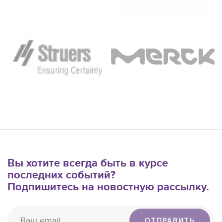
Вы хотите всегда быть в курсе
последних событий?
Подпишитесь на новостную рассылку.
ОТПРАВИТЬ