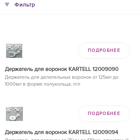
Фильтр
ПОДРОБНЕЕ
Держатель для воронок KARTELL 12009090
Держатель для делительных воронок от 125мл до
1000мл в форме полукольца, п/п
ПОДРОБНЕЕ
Держатель для воронок KARTELL 12009094