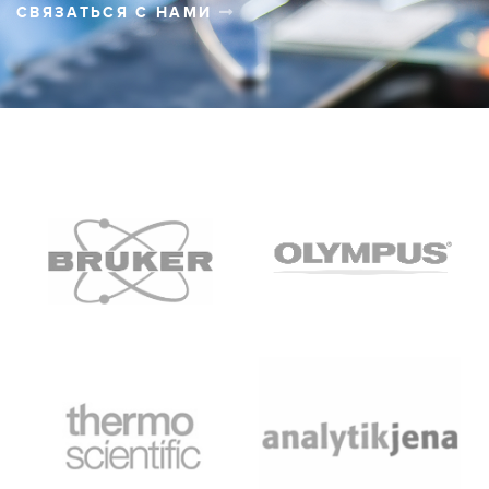
СВЯЗАТЬСЯ С НАМИ