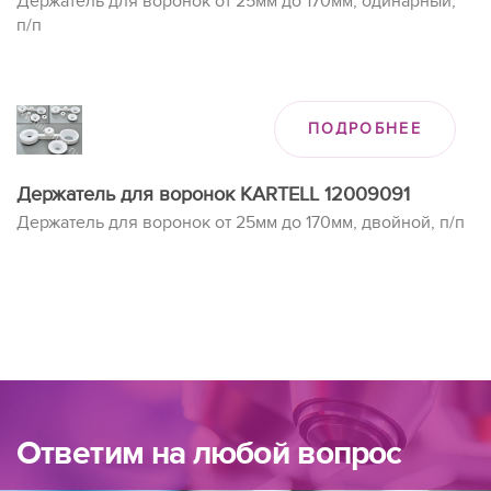
Держатель для воронок от 25мм до 170мм, одинарный,
п/п
ПОДРОБНЕЕ
Держатель для воронок KARTELL 12009091
Держатель для воронок от 25мм до 170мм, двойной, п/п
Ответим на любой вопрос