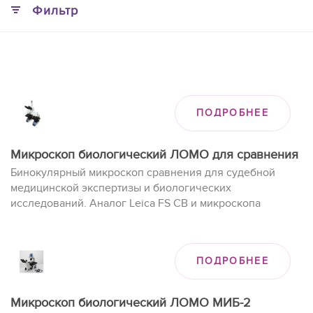
Фильтр
ПОДРОБНЕЕ
Микроскоп биологический ЛОМО для сравнения
Бинокулярный микроскоп сравнения для судебной
медицинской экспертизы и биологических
исследований. Аналог Leica FS CB и микроскопа
сравнения МИСАМ Л-211.
ПОДРОБНЕЕ
Микроскоп биологический ЛОМО МИБ-2