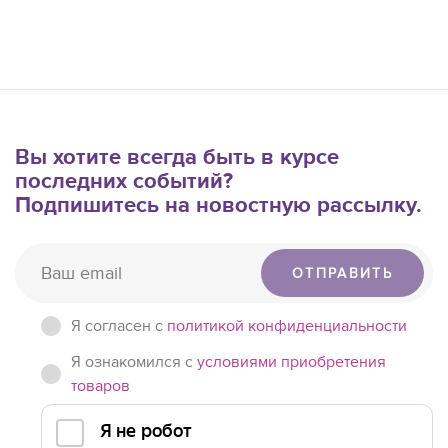
Вы хотите всегда быть в курсе
последних событий?
Подпишитесь на новостную рассылку.
ОТПРАВИТЬ
Я согласен c
политикой конфиденциальности
Я ознакомился с
условиями приобретения
товаров