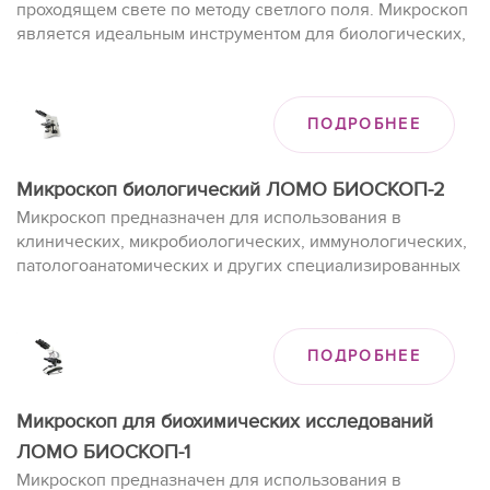
проходящем свете по методу светлого поля. Микроскоп
является идеальным инструментом для биологических,
бактериологических, патологических и
фармацевтических исследований.
ПОДРОБНЕЕ
Микроскоп биологический ЛОМО БИОСКОП-2
Микроскоп предназначен для использования в
клинических, микробиологических, иммунологических,
патологоанатомических и других специализированных
и общеобразовательных учебных учреждениях.
ПОДРОБНЕЕ
Микроскоп для биохимических исследований
ЛОМО БИОСКОП-1
Микроскоп предназначен для использования в