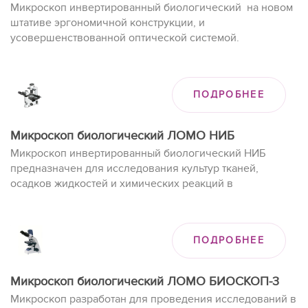
Микроскоп инвертированный биологический на новом
штативе эргономичной конструкции, и
усовершенствованной оптической системой.
ПОДРОБНЕЕ
Микроскоп биологический ЛОМО НИБ
Микроскоп инвертированный биологический НИБ
предназначен для исследования культур тканей,
осадков жидкостей и химических реакций в
специальной лабораторной посуде в проходящем свете
в светлом поле и по методу фазового контраста.
ПОДРОБНЕЕ
Микроскоп биологический ЛОМО БИОСКОП-3
Микроскоп разработан для проведения исследований в