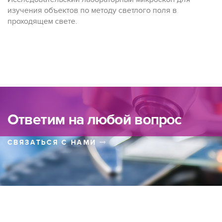
изучения объектов по методу светлого поля в
проходящем свете.
Ответим на любой вопрос
СВЯЗАТЬСЯ С НАМИ