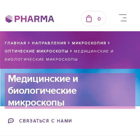
0
ГЛАВНАЯ
НАПРАВЛЕНИЯ
МИКРОСКОПИЯ
ОПТИЧЕСКИЕ МИКРОСКОПЫ
МЕДИЦИНСКИЕ И
БИОЛОГИЧЕСКИЕ МИКРОСКОПЫ
Медицинские и
биологические
микроскопы
СВЯЗАТЬСЯ С НАМИ