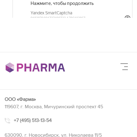
ООО «Фарма»
119607, г. Москва, Мичуринский проспект 45
+7 (495) 513-13-54
630090, г. Новосибирск, ул. Николаева 11/5