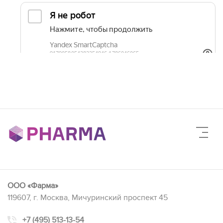
ООО «Фарма»
119607, г. Москва, Мичуринский проспект 45
+7 (495) 513-13-54