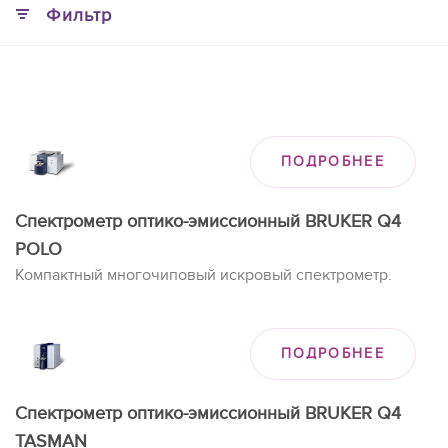
Фильтр
ПОДРОБНЕЕ
Спектрометр оптико-эмиссионный BRUKER Q4
POLO
Компактный многочиповый искровый спектрометр.
ПОДРОБНЕЕ
Спектрометр оптико-эмиссионный BRUKER Q4
TASMAN