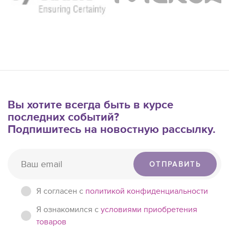
Вы хотите всегда быть в курсе
последних событий?
Подпишитесь на новостную рассылку.
ОТПРАВИТЬ
Я согласен c
политикой конфиденциальности
Я ознакомился с
условиями приобретения
товаров