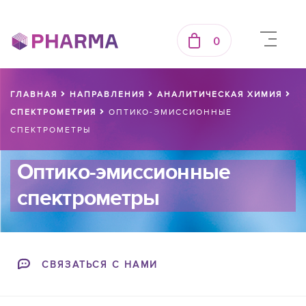
0
ГЛАВНАЯ
НАПРАВЛЕНИЯ
АНАЛИТИЧЕСКАЯ ХИМИЯ
СПЕКТРОМЕТРИЯ
ОПТИКО-ЭМИССИОННЫЕ
СПЕКТРОМЕТРЫ
Оптико-эмиссионные
спектрометры
СВЯЗАТЬСЯ С НАМИ