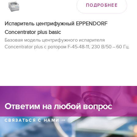
ПОДРОБНЕЕ
Испаритель центрифужный EPPENDORF
Concentrator plus basic
Базовая модель центрифужного испарителя
Concentrator plus с ротором F-45-48-11, 230 В/50 – 60 Гц.
Ответим на любой вопрос
СВЯЗАТЬСЯ С НАМИ