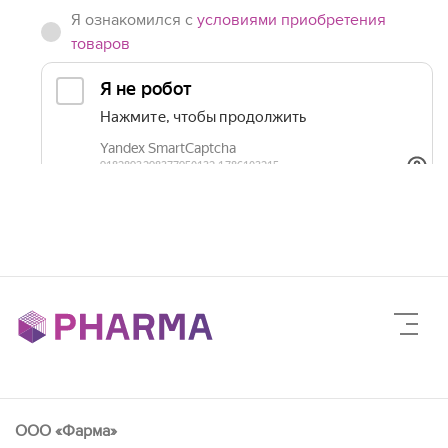
Я ознакомился с
условиями приобретения
товаров
ООО «Фарма»