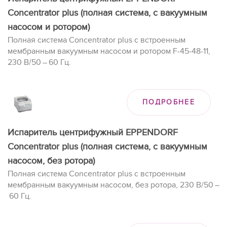
Concentrator plus (полная система, с вакуумным
насосом и ротором)
Полная система Concentrator plus с встроенным
мембранным вакуумным насосом и ротором F-45-48-11,
230 В/50 – 60 Гц.
ПОДРОБНЕЕ
Испаритель центрифужный EPPENDORF
Concentrator plus (полная система, с вакуумным
насосом, без ротора)
Полная система Concentrator plus с встроенным
мембранным вакуумным насосом, без ротора, 230 В/50 –
60 Гц.