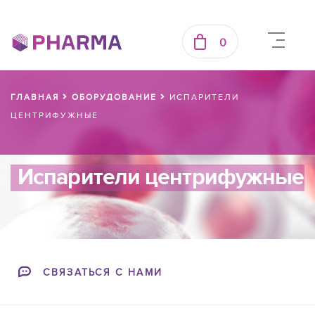
0
ГЛАВНАЯ
ОБОРУДОВАНИЕ
ИСПАРИТЕЛИ
ЦЕНТРИФУЖНЫЕ
Испарители центрифужные
СВЯЗАТЬСЯ С НАМИ