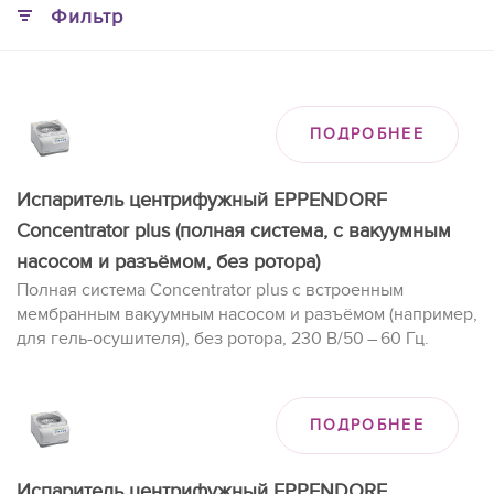
Фильтр
ПОДРОБНЕЕ
Испаритель центрифужный EPPENDORF
Concentrator plus (полная система, с вакуумным
насосом и разъёмом, без ротора)
Полная система Concentrator plus с встроенным
мембранным вакуумным насосом и разъёмом (например,
для гель-осушителя), без ротора, 230 В/50 – 60 Гц.
ПОДРОБНЕЕ
Испаритель центрифужный EPPENDORF