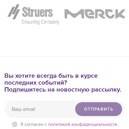
Вы хотите всегда быть в курсе
последних событий?
Подпишитесь на новостную рассылку.
ОТПРАВИТЬ
Я согласен c
политикой конфиденциальности