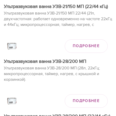
Ультразвуковая ванна УЗВ-21/150 МП (22/44 кГц)
Ультразвуковая ванна УЗВ-21/150 МП 22/44 (21л,
двухчастотная: работает одновременно на частоте 22кГц
и 44кГц; микропроцессорная, таймер, нагрев, с
крышкой и корзинкой).
ПОДРОБНЕЕ
Ультразвуковая ванна УЗВ-28/200 МП
Ультразвуковая ванна УЗВ-28/200 МП (28л, 22кГц;
микропроцессорная, таймер, нагрев, с крышкой и
корзинкой).
ПОДРОБНЕЕ