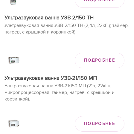
Ультразвуковая ванна УЗВ-2/150 ТН
Ультразвуковая ванна УЗВ-2/150 ТН (2,4л, 22кГц; таймер,
нагрев, с крышкой и корзинкой).
ПОДРОБНЕЕ
Ультразвуковая ванна УЗВ-21/150 МП
Ультразвуковая ванна УЗВ-21/150 МП (21л, 22кГц;
микропроцессорная, таймер, нагрев, с крышкой и
корзинкой).
ПОДРОБНЕЕ