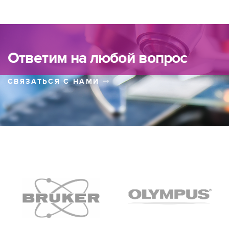
Ответим на любой вопрос
СВЯЗАТЬСЯ С НАМИ