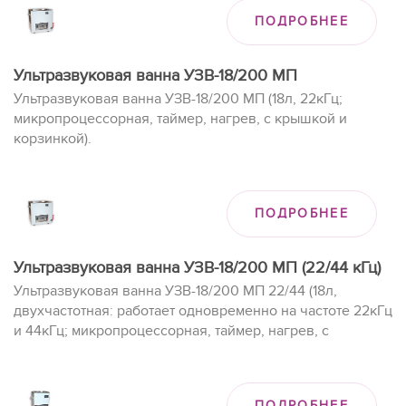
ПОДРОБНЕЕ
Ультразвуковая ванна УЗВ-18/200 МП
Ультразвуковая ванна УЗВ-18/200 МП (18л, 22кГц;
микропроцессорная, таймер, нагрев, с крышкой и
корзинкой).
ПОДРОБНЕЕ
Ультразвуковая ванна УЗВ-18/200 МП (22/44 кГц)
Ультразвуковая ванна УЗВ-18/200 МП 22/44 (18л,
двухчастотная: работает одновременно на частоте 22кГц
и 44кГц; микропроцессорная, таймер, нагрев, с
крышкой и корзинкой).
ПОДРОБНЕЕ