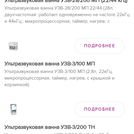
Ультразвуковая ванна УЗВ-28/200 МП (22/44 кГц)
Ультразвуковая ванна УЗВ-28/200 МП 22/44 (28л,
двухчастотная: работает одновременно на частоте 22кГц
и 44кГц;; микропроцессорная, таймер, нагрев, с
крышкой и корзинкой).
ПОДРОБНЕЕ
Ультразвуковая ванна УЗВ-3/100 МП
Ультразвуковая ванна УЗВ-3/100 МП (2,8л, 22кГц;
микропроцессорная, таймер, нагрев, с крышкой и
корзинкой).
ПОДРОБНЕЕ
Ультразвуковая ванна УЗВ-3/200 ТН