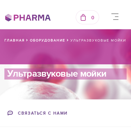
0
ГЛАВНАЯ
ОБОРУДОВАНИЕ
УЛЬТРАЗВУКОВЫЕ МОЙКИ
Ультразвуковые мойки
СВЯЗАТЬСЯ С НАМИ