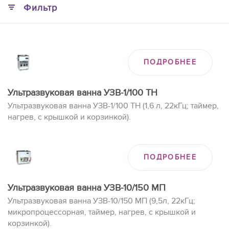
Фильтр
ПОДРОБНЕЕ
Ультразвуковая ванна УЗВ-1/100 ТН
Ультразвуковая ванна УЗВ-1/100 ТН (1,6 л, 22кГц; таймер,
нагрев, с крышкой и корзинкой).
ПОДРОБНЕЕ
Ультразвуковая ванна УЗВ-10/150 МП
Ультразвуковая ванна УЗВ-10/150 МП (9,5л, 22кГц;
микропроцессорная, таймер, нагрев, с крышкой и
корзинкой).