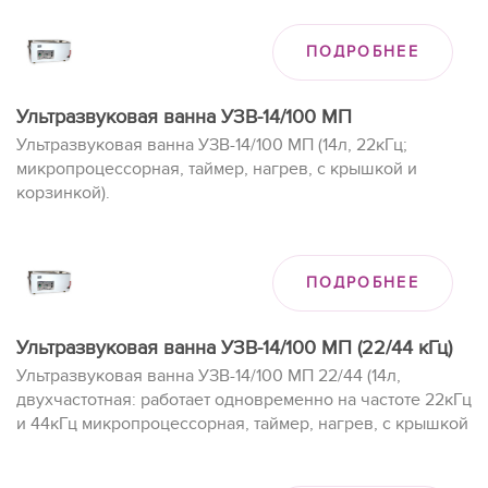
ПОДРОБНЕЕ
Ультразвуковая ванна УЗВ-14/100 МП
Ультразвуковая ванна УЗВ-14/100 МП (14л, 22кГц;
микропроцессорная, таймер, нагрев, с крышкой и
корзинкой).
ПОДРОБНЕЕ
Ультразвуковая ванна УЗВ-14/100 МП (22/44 кГц)
Ультразвуковая ванна УЗВ-14/100 МП 22/44 (14л,
двухчастотная: работает одновременно на частоте 22кГц
и 44кГц микропроцессорная, таймер, нагрев, с крышкой
и корзинкой).