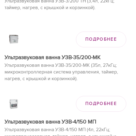
Ультразвуковая ванна УЗВ-3/200 ТН (3,4л, 22кГц;
таймер, нагрев, с крышкой и корзинкой).
ПОДРОБНЕЕ
Ультразвуковая ванна УЗВ-35/200-МК
Ультразвуковая ванна УЗВ-35/200-МК (35л, 27кГц;
микроконтроллерная система управления, таймер,
нагрев, с крышкой и корзинкой).
ПОДРОБНЕЕ
Ультразвуковая ванна УЗВ-4/150 МП
Ультразвуковая ванна УЗВ-4/150 МП (4л, 22кГц;