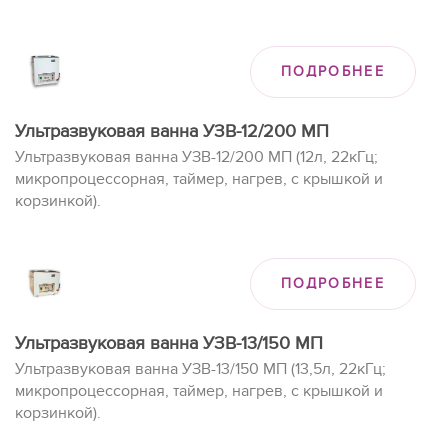
ПОДРОБНЕЕ
Ультразвуковая ванна УЗВ-12/200 МП
Ультразвуковая ванна УЗВ-12/200 МП (12л, 22кГц;
микропроцессорная, таймер, нагрев, с крышкой и
корзинкой).
ПОДРОБНЕЕ
Ультразвуковая ванна УЗВ-13/150 МП
Ультразвуковая ванна УЗВ-13/150 МП (13,5л, 22кГц;
микропроцессорная, таймер, нагрев, с крышкой и
корзинкой).