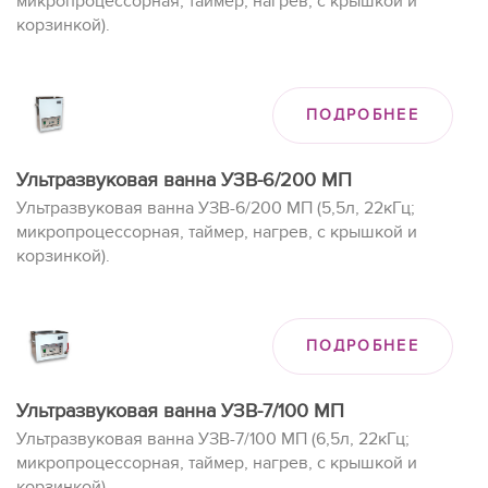
микропроцессорная, таймер, нагрев, с крышкой и
корзинкой).
ПОДРОБНЕЕ
Ультразвуковая ванна УЗВ-6/200 МП
Ультразвуковая ванна УЗВ-6/200 МП (5,5л, 22кГц;
микропроцессорная, таймер, нагрев, с крышкой и
корзинкой).
ПОДРОБНЕЕ
Ультразвуковая ванна УЗВ-7/100 МП
Ультразвуковая ванна УЗВ-7/100 МП (6,5л, 22кГц;
микропроцессорная, таймер, нагрев, с крышкой и
корзинкой).