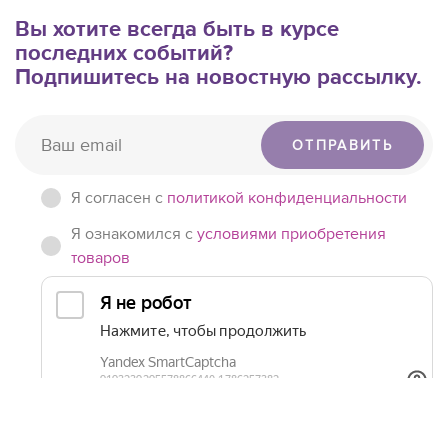
Вы хотите всегда быть в курсе
последних событий?
Подпишитесь на новостную рассылку.
ОТПРАВИТЬ
Я согласен c
политикой конфиденциальности
Я ознакомился с
условиями приобретения
товаров