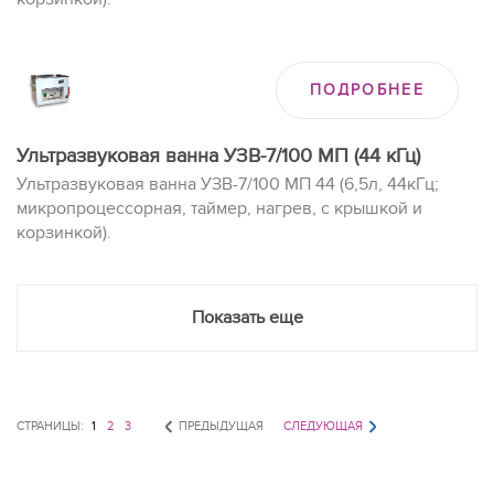
ПОДРОБНЕЕ
Ультразвуковая ванна УЗВ-7/100 МП (44 кГц)
Ультразвуковая ванна УЗВ-7/100 МП 44 (6,5л, 44кГц;
микропроцессорная, таймер, нагрев, с крышкой и
корзинкой).
Показать еще
СТРАНИЦЫ:
1
2
3
ПРЕДЫДУЩАЯ
СЛЕДУЮЩАЯ