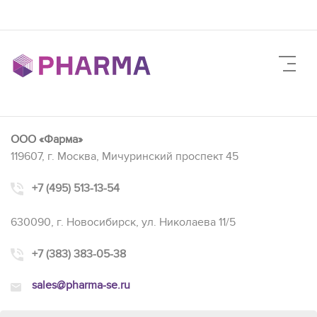
ООО «Фарма»
119607, г. Москва, Мичуринский проспект 45
+7 (495) 513-13-54
630090, г. Новосибирск, ул. Николаева 11/5
+7 (383) 383-05-38
sales@pharma-se.ru