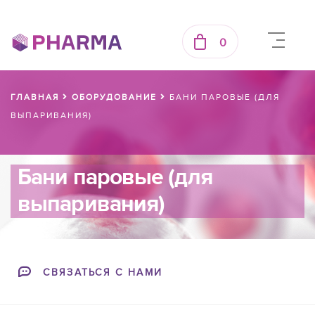
0
ГЛАВНАЯ
ОБОРУДОВАНИЕ
БАНИ ПАРОВЫЕ (ДЛЯ
ВЫПАРИВАНИЯ)
Бани паровые (для
выпаривания)
СВЯЗАТЬСЯ С НАМИ