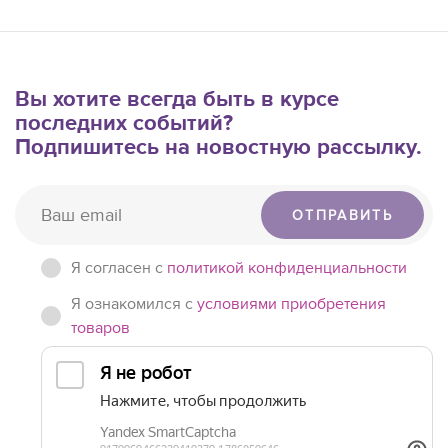
Вы хотите всегда быть в курсе
последних событий?
Подпишитесь на новостную рассылку.
ОТПРАВИТЬ
Я согласен c
политикой конфиденциальности
Я ознакомился с
условиями приобретения
товаров