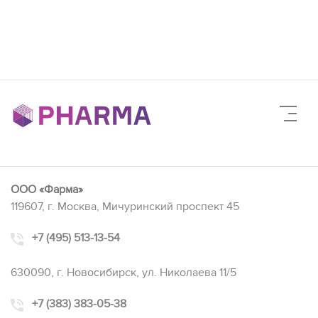
ООО «Фарма»
119607, г. Москва, Мичуринский проспект 45
+7 (495) 513-13-54
630090, г. Новосибирск, ул. Николаева 11/5
+7 (383) 383-05-38