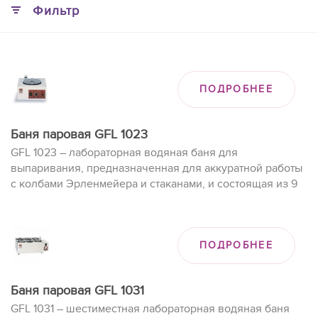
Фильтр
ПОДРОБНЕЕ
Баня паровая GFL 1023
GFL 1023 – лабораторная водяная баня для
выпаривания, предназначенная для аккуратной работы
с колбами Эрленмейера и стаканами, и состоящая из 9
отделяемых колец из теплостойкого пластика, которые
могут быть разделены.
ПОДРОБНЕЕ
Баня паровая GFL 1031
GFL 1031 – шестиместная лабораторная водяная баня