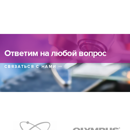
Ответим на любой вопрос
СВЯЗАТЬСЯ С НАМИ