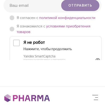
ОТПРАВИТЬ
Я согласен c
политикой конфиденциальности
Я ознакомился с
условиями приобретения
товаров