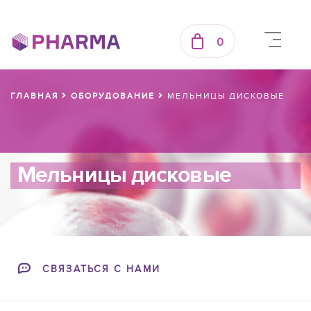
0
ГЛАВНАЯ
ОБОРУДОВАНИЕ
МЕЛЬНИЦЫ ДИСКОВЫЕ
Мельницы дисковые
СВЯЗАТЬСЯ С НАМИ