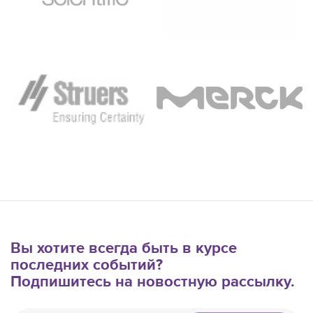
Вы хотите всегда быть в курсе
последних событий?
Подпишитесь на новостную рассылку.