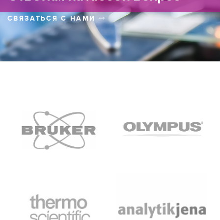
СВЯЗАТЬСЯ С НАМИ