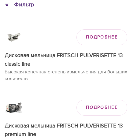
Фильтр
ПОДРОБНЕЕ
Дисковая мельница FRITSCH PULVERISETTE 13
classic line
Высокая конечная степень измельчения для больших
количеств
ПОДРОБНЕЕ
Дисковая мельница FRITSCH PULVERISETTE 13
premium line