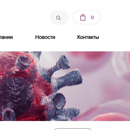
0
пании
Новости
Контакты