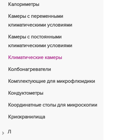
Калориметры
Камеры с переменными
климатическими условиями
Камеры с постоянными
климатическими условиями
Климатические камеры
Колбонагреватели
Комплектующие для микрофлюидики
Кондуктометры
Координатные столы для микроскопии
Криохранилища
Л