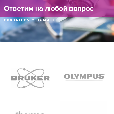
Ответим на любой вопрос
СВЯЗАТЬСЯ С НАМИ