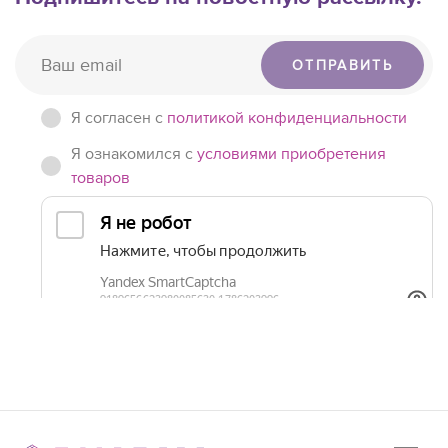
ОТПРАВИТЬ
Я согласен c
политикой конфиденциальности
Я ознакомился с
условиями приобретения
товаров