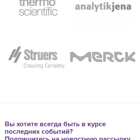
Вы хотите всегда быть в курсе
последних событий?
Подпишитесь на новостную рассылку.