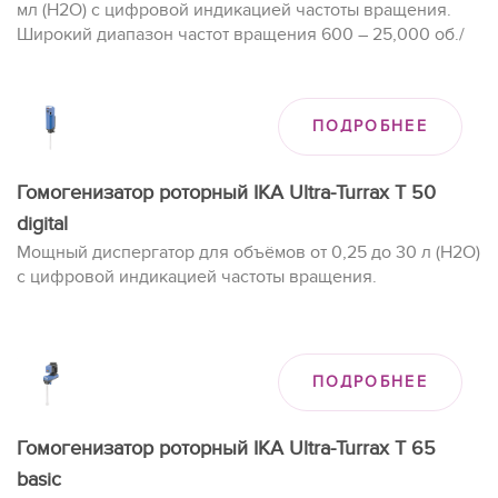
мл (H2O) с цифровой индикацией частоты вращения.
Широкий диапазон частот вращения 600 – 25,000 об./
мин позволяет получать высокие окружные скорости.
ПОДРОБНЕЕ
Гомогенизатор роторный IKA Ultra-Turrax T 50
digital
Мощный диспергатор для объёмов от 0,25 до 30 л (H2O)
с цифровой индикацией частоты вращения.
ПОДРОБНЕЕ
Гомогенизатор роторный IKA Ultra-Turrax T 65
basic