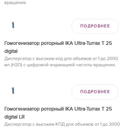
вращения.
ПОДРОБНЕЕ
Гомогенизатор роторный IKA Ultra-Turrax T 25
digital
Диспергатор с высоким кпд для объёмов от 1 до 2000
мл (H2O) с цифровой индикацией частоты вращения.
ПОДРОБНЕЕ
Гомогенизатор роторный IKA Ultra-Turrax T 25
digital LR
Диспергатор с высоким КПД для объемов от 1 до 2000