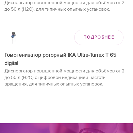
Диспергатор повышенной мощности для объёмов от 2
до 50 л (H2O), для типичных опытных установок.
ПОДРОБНЕЕ
Гомогенизатор роторный IKA Ultra-Turrax T 65
digital
Диспергатор повышенной мощности для объёмов от 2
до 50 л (H2O) с цифровой индикацией частоты
вращения, для типичных опытных установок.