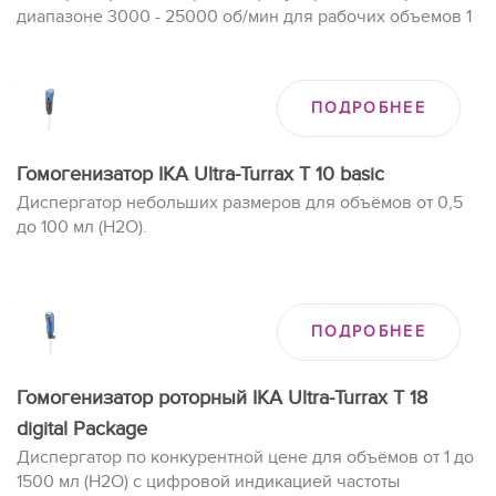
диапазоне 3000 - 25000 об/мин для рабочих объемов 1
- 2000 мл (H2O).
ПОДРОБНЕЕ
Гомогенизатор IKA Ultra-Turrax T 10 basic
Диспергатор небольших размеров для объёмов от 0,5
до 100 мл (H2O).
ПОДРОБНЕЕ
Гомогенизатор роторный IKA Ultra-Turrax T 18
digital Package
Диспергатор по конкурентной цене для объёмов от 1 до
1500 мл (H2O) с цифровой индикацией частоты