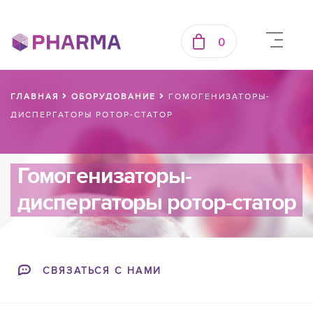
0
ГЛАВНАЯ
ОБОРУДОВАНИЕ
ГОМОГЕНИЗАТОРЫ-
ДИСПЕРГАТОРЫ РОТОР-СТАТОР
Гомогенизаторы-
диспергаторы ротор-статор
СВЯЗАТЬСЯ С НАМИ