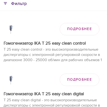
Фильтр
ПОДРОБНЕЕ
Гомогенизатор IKA T 25 easy clean control
T 25 easy clean control - это высокопроизводительные
диспергаторы с электронной регулировкой скорости в
диапазоне 3000 - 25000 об/мин для рабочих объемов 1
- 2000 мл (H2O).
ПОДРОБНЕЕ
Гомогенизатор IKA T 25 easy clean digital
T 25 easy clean digital - это высокопроизводительные
диспергаторы с электронной регулировкой скорости в