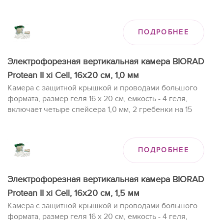
образцов (0,75 мм), 2 комплекта стекол, заливочный
столик.
ПОДРОБНЕЕ
Электрофорезная вертикальная камера BIORAD
Protean II xi Cell, 16х20 cм, 1,0 мм
Камера с защитной крышкой и проводами большого
формата, размер геля 16 x 20 см, емкость - 4 геля,
включает четыре спейсера 1,0 мм, 2 гребенки на 15
образцов (1,0), 2 комплекта стекол, заливочный столик.
ПОДРОБНЕЕ
Электрофорезная вертикальная камера BIORAD
Protean II xi Cell, 16х20 cм, 1,5 мм
Камера с защитной крышкой и проводами большого
формата, размер геля 16 x 20 см, емкость - 4 геля,