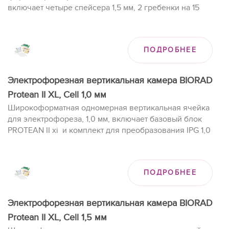
включает четыре спейсера 1,5 мм, 2 гребенки на 15
образцов (1,5 мм), 2 комплекта стекол, заливочный
столик.
ПОДРОБНЕЕ
Электрофорезная вертикальная камера BIORAD
Protean II XL, Cell 1,0 мм
Широкоформатная одномерная вертикальная ячейка
для электрофореза, 1,0 мм, включает базовый блок
PROTEAN II xi и комплект для преобразования IPG 1,0
мм.
ПОДРОБНЕЕ
Электрофорезная вертикальная камера BIORAD
Protean II XL, Cell 1,5 мм