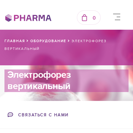
0
ГЛАВНАЯ
ОБОРУДОВАНИЕ
ЭЛЕКТРОФОРЕЗ
ВЕРТИКАЛЬНЫЙ
Электрофорез
вертикальный
СВЯЗАТЬСЯ С НАМИ