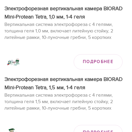
Электрофорезная вертикальная камера BIORAD
Mini-Protean Tetra, 1,0 мм, 1-4 геля
Вертикальная система электрофореза с 4 гелями,
толщина геля 1,0 мм, включает литейную стойку, 2
литейные рамки, 10-луночные гребни, 5 коротких
планшетов и 5 дистанционных планшетов.
ПОДРОБНЕЕ
Электрофорезная вертикальная камера BIORAD
Mini-Protean Tetra, 1,5 мм, 1-4 геля
Вертикальная система электрофореза с 4 гелями,
толщина геля 1,5 мм, включает литейную стойку, 2
литейные рамки, 10-луночные гребни, 5 коротких
планшетов и 5 дистанционных планшетов.