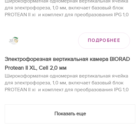
Широкоформатная одномерная вертикальная ячейка
для электрофореза, 1,0 мм, включает базовый блок
PROTEAN II xi и комплект для преобразования IPG 1,0
мм.
ПОДРОБНЕЕ
Электрофорезная вертикальная камера BIORAD
Protean II XL, Cell 2,0 мм
Широкоформатная одномерная вертикальная ячейка
для электрофореза, 1,0 мм, включает базовый блок
PROTEAN II xi и комплект для преобразования IPG 1,0
мм.
Показать еще