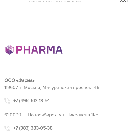
ООО «Фарма»
119607, г. Москва, Мичуринский проспект 45
+7 (495) 513-13-54
630090, г. Новосибирск, ул. Николаева 11/5
+7 (383) 383-05-38