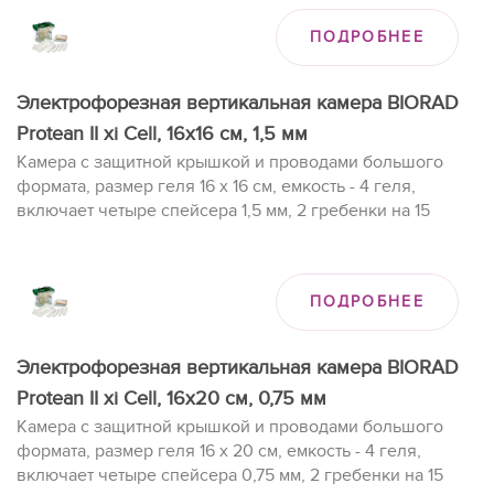
ПОДРОБНЕЕ
Электрофорезная вертикальная камера BIORAD
Protean II xi Cell, 16х16 cм, 1,5 мм
Камера с защитной крышкой и проводами большого
формата, размер геля 16 x 16 см, емкость - 4 геля,
включает четыре спейсера 1,5 мм, 2 гребенки на 15
образцов (1,5 мм), 2 комплекта стекол, заливочный
столик.
ПОДРОБНЕЕ
Электрофорезная вертикальная камера BIORAD
Protean II xi Cell, 16х20 cм, 0,75 мм
Камера с защитной крышкой и проводами большого
формата, размер геля 16 x 20 см, емкость - 4 геля,
включает четыре спейсера 0,75 мм, 2 гребенки на 15