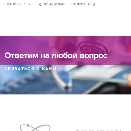
СТРАНИЦЫ:
1
2
ПРЕДЫДУЩАЯ
СЛЕДУЮЩАЯ
Ответим на любой вопрос
СВЯЗАТЬСЯ С НАМИ