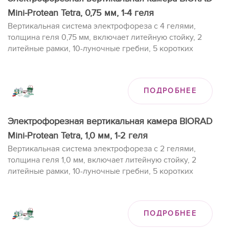
Mini-Protean Tetra, 0,75 мм, 1-4 геля
Вертикальная система электрофореза с 4 гелями,
толщина геля 0,75 мм, включает литейную стойку, 2
литейные рамки, 10-луночные гребни, 5 коротких
планшетов и 5 дистанционных планшетов.
ПОДРОБНЕЕ
Электрофорезная вертикальная камера BIORAD
Mini-Protean Tetra, 1,0 мм, 1-2 геля
Вертикальная система электрофореза с 2 гелями,
толщина геля 1,0 мм, включает литейную стойку, 2
литейные рамки, 10-луночные гребни, 5 коротких
планшетов и 5 дистанционных планшетов.
ПОДРОБНЕЕ