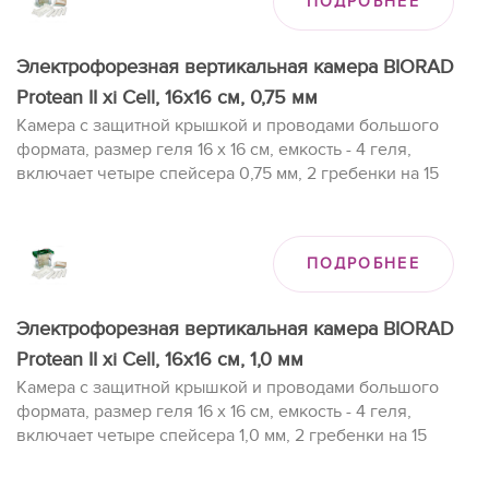
ПОДРОБНЕЕ
Электрофорезная вертикальная камера BIORAD
Protean II xi Cell, 16х16 cм, 0,75 мм
Камера с защитной крышкой и проводами большого
формата, размер геля 16 x 16 см, емкость - 4 геля,
включает четыре спейсера 0,75 мм, 2 гребенки на 15
образцов (0,75 мм), 2 комплекта стекол, заливочный
столик.
ПОДРОБНЕЕ
Электрофорезная вертикальная камера BIORAD
Protean II xi Cell, 16х16 cм, 1,0 мм
Камера с защитной крышкой и проводами большого
формата, размер геля 16 x 16 см, емкость - 4 геля,
включает четыре спейсера 1,0 мм, 2 гребенки на 15
образцов (0,75 мм), 2 комплекта стекол, заливочный
столик.