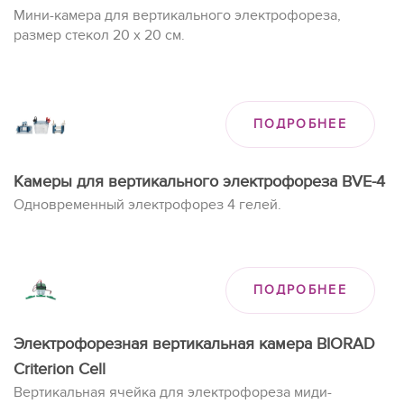
Мини-камера для вертикального электрофореза,
размер стекол 20 х 20 см.
ПОДРОБНЕЕ
Камеры для вертикального электрофореза BVE-4
Одновременный электрофорез 4 гелей.
ПОДРОБНЕЕ
Электрофорезная вертикальная камера BIORAD
Criterion Cell
Вертикальная ячейка для электрофореза миди-