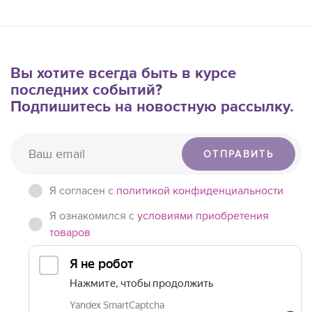
Вы хотите всегда быть в курсе
последних событий?
Подпишитесь на новостную рассылку.
ОТПРАВИТЬ
Я согласен c
политикой конфиденциальности
Я ознакомился с
условиями приобретения
товаров