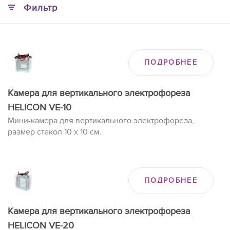
Фильтр
ПОДРОБНЕЕ
Камера для вертикального электрофореза
HELICON VE-10
Мини-камера для вертикального электрофореза,
размер стекол 10 х 10 см.
ПОДРОБНЕЕ
Камера для вертикального электрофореза
HELICON VE-20