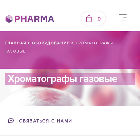
0
ГЛАВНАЯ
ОБОРУДОВАНИЕ
ХРОМАТОГРАФЫ
ГАЗОВЫЕ
Хроматографы газовые
СВЯЗАТЬСЯ С НАМИ