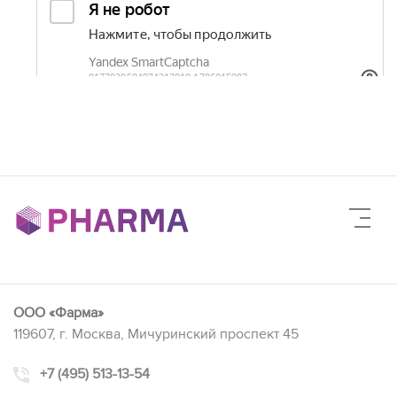
ООО «Фарма»
119607, г. Москва, Мичуринский проспект 45
+7 (495) 513-13-54