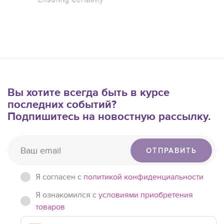
Вы хотите всегда быть в курсе
последних событий?
Подпишитесь на новостную рассылку.
ОТПРАВИТЬ
Я согласен c
политикой конфиденциальности
Я ознакомился с
условиями приобретения
товаров