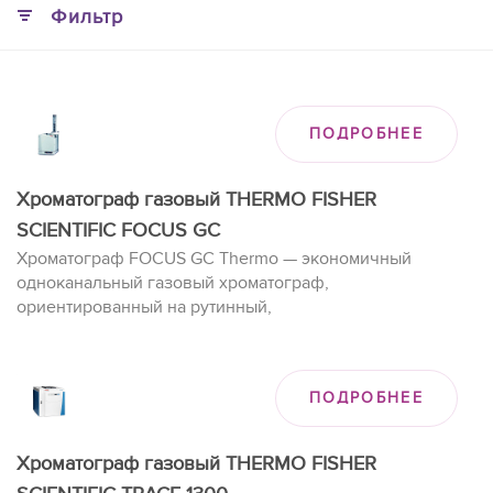
Фильтр
ПОДРОБНЕЕ
Хроматограф газовый THERMO FISHER
SCIENTIFIC FOCUS GC
Хроматограф FOCUS GC Thermo — экономичный
одноканальный газовый хроматограф,
ориентированный на рутинный,
высокопроизводительный анализ.
ПОДРОБНЕЕ
Хроматограф газовый THERMO FISHER