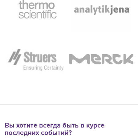
Вы хотите всегда быть в курсе
последних событий?