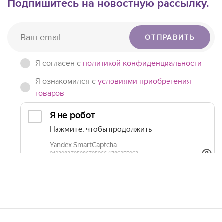
Подпишитесь на новостную рассылку.
ОТПРАВИТЬ
Я согласен c
политикой конфиденциальности
Я ознакомился с
условиями приобретения
товаров