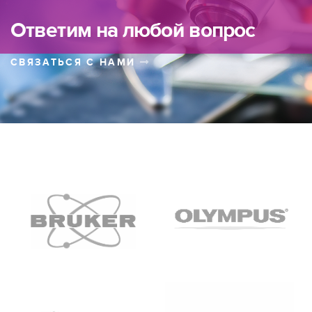
Ответим на любой вопрос
СВЯЗАТЬСЯ С НАМИ