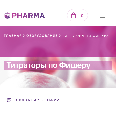
0
ГЛАВНАЯ
ОБОРУДОВАНИЕ
ТИТРАТОРЫ ПО ФИШЕРУ
Титраторы по Фишеру
СВЯЗАТЬСЯ С НАМИ