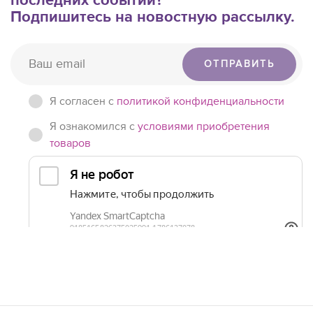
последних событий?
Подпишитесь на новостную рассылку.
ОТПРАВИТЬ
Я согласен c
политикой конфиденциальности
Я ознакомился с
условиями приобретения
товаров