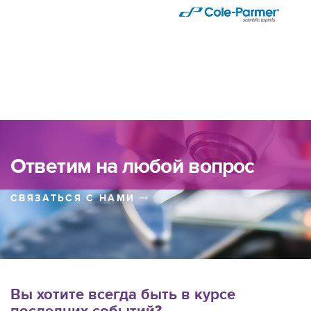
Ответим на любой вопрос
СВЯЗАТЬСЯ С НАМИ
Вы хотите всегда быть в курсе