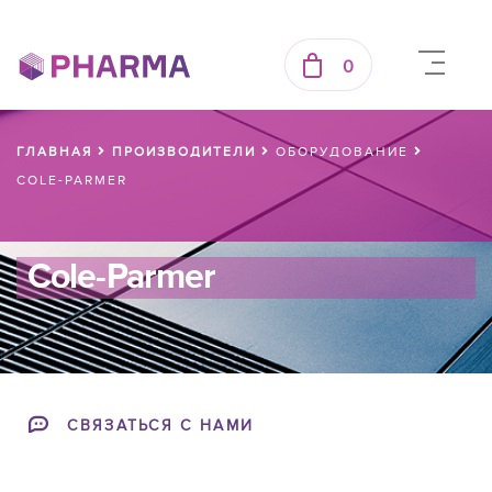
0
ГЛАВНАЯ
ПРОИЗВОДИТЕЛИ
ОБОРУДОВАНИЕ
COLE-PARMER
Cole-Parmer
СВЯЗАТЬСЯ С НАМИ