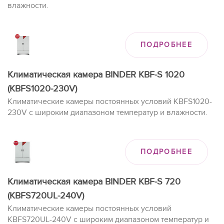
влажности.
ПОДРОБНЕЕ
Климатическая камера BINDER KBF-S 1020
(KBFS1020-230V)
Климатические камеры постоянных условий KBFS1020-
230V с широким диапазоном температур и влажности.
ПОДРОБНЕЕ
Климатическая камера BINDER KBF-S 720
(KBFS720UL-240V)
Климатические камеры постоянных условий
KBFS720UL-240V с широким диапазоном температур и