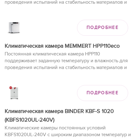
проведения испытаний на стабильность материалов и
изделий при долгом хранении.
ПОДРОБНЕЕ
Климатическая камера MEMMERT HPP110eco
Постоянная климатическая камера HPP110
поддерживает заданную температуру и влажность для
проведения испытаний на стабильность материалов и
изделий при долгом хранении/
ПОДРОБНЕЕ
Климатическая камера BINDER KBF-S 1020
(KBFS1020UL-240V)
Климатические камеры постоянных условий
KBFS1020UL-240V с широким диапазоном температур и