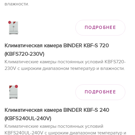
влажности.
ПОДРОБНЕЕ
Климатическая камера BINDER KBF-S 720
(KBFS720-230V)
Климатические камеры постоянных условий KBFS720-
230V с широким диапазоном температур и влажности.
ПОДРОБНЕЕ
Климатическая камера BINDER KBF-S 240
(KBFS240UL-240V)
Климатические камеры постоянных условий
KBFS240UL-240V с широким диапазоном температур и