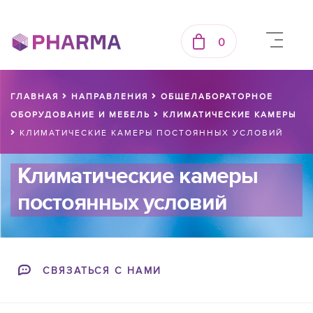
0
ГЛАВНАЯ
НАПРАВЛЕНИЯ
ОБЩЕЛАБОРАТОРНОЕ
ОБОРУДОВАНИЕ И МЕБЕЛЬ
КЛИМАТИЧЕСКИЕ КАМЕРЫ
КЛИМАТИЧЕСКИЕ КАМЕРЫ ПОСТОЯННЫХ УСЛОВИЙ
Климатические камеры
постоянных условий
СВЯЗАТЬСЯ С НАМИ