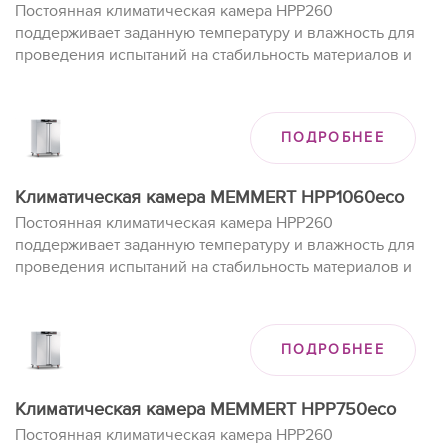
Постоянная климатическая камера HPP260
поддерживает заданную температуру и влажность для
проведения испытаний на стабильность материалов и
изделий при долгом хранении.
ПОДРОБНЕЕ
Климатическая камера MEMMERT HPP1060eco
Постоянная климатическая камера HPP260
поддерживает заданную температуру и влажность для
проведения испытаний на стабильность материалов и
изделий при долгом хранении.
ПОДРОБНЕЕ
Климатическая камера MEMMERT HPP750eco
Постоянная климатическая камера HPP260