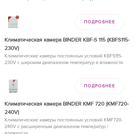
ПОДРОБНЕЕ
Климатическая камера BINDER KBF-S 115 (KBFS115-
230V)
Климатические камеры постоянных условий KBFS115-
230V с широким диапазоном температур и влажности.
ПОДРОБНЕЕ
Климатическая камера BINDER KMF 720 (KMF720-
240V)
Климатические камеры постоянных условий KMF720-
240V с расширенным диапазоном температур /
влажности.