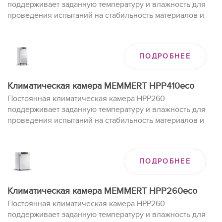
поддерживает заданную температуру и влажность для
проведения испытаний на стабильность материалов и
изделий при долгом хранении.
ПОДРОБНЕЕ
Климатическая камера MEMMERT HPP410eco
Постоянная климатическая камера HPP260
поддерживает заданную температуру и влажность для
проведения испытаний на стабильность материалов и
изделий при долгом хранении.
ПОДРОБНЕЕ
Климатическая камера MEMMERT HPP260eco
Постоянная климатическая камера HPP260
поддерживает заданную температуру и влажность для