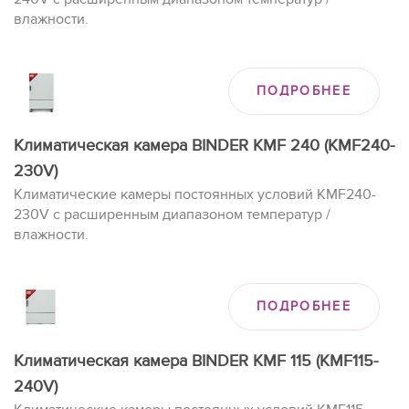
влажности.
ПОДРОБНЕЕ
Климатическая камера BINDER KMF 240 (KMF240-
230V)
Климатические камеры постоянных условий KMF240-
230V с расширенным диапазоном температур /
влажности.
ПОДРОБНЕЕ
Климатическая камера BINDER KMF 115 (KMF115-
240V)