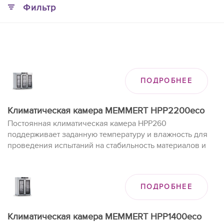
Фильтр
ПОДРОБНЕЕ
Климатическая камера MEMMERT HPP2200eco
Постоянная климатическая камера HPP260
поддерживает заданную температуру и влажность для
проведения испытаний на стабильность материалов и
изделий при долгом хранении.
ПОДРОБНЕЕ
Климатическая камера MEMMERT HPP1400eco