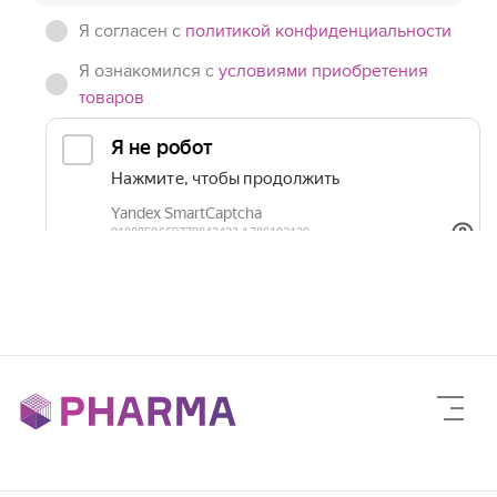
Я согласен c
политикой конфиденциальности
Я ознакомился с
условиями приобретения
товаров