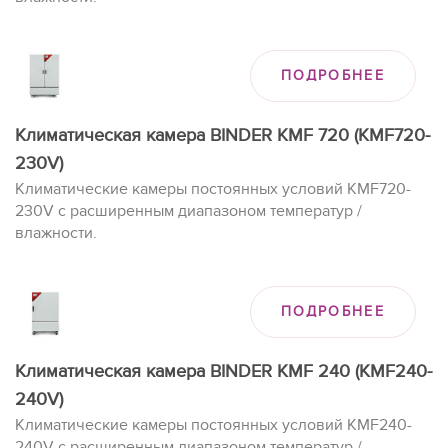
ПОДРОБНЕЕ
Климатическая камера BINDER KMF 720 (KMF720-
230V)
Климатические камеры постоянных условий KMF720-
230V с расширенным диапазоном температур /
влажности.
ПОДРОБНЕЕ
Климатическая камера BINDER KMF 240 (KMF240-
240V)
Климатические камеры постоянных условий KMF240-
240V с расширенным диапазоном температур /