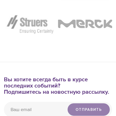
Вы хотите всегда быть в курсе
последних событий?
Подпишитесь на новостную рассылку.
ОТПРАВИТЬ