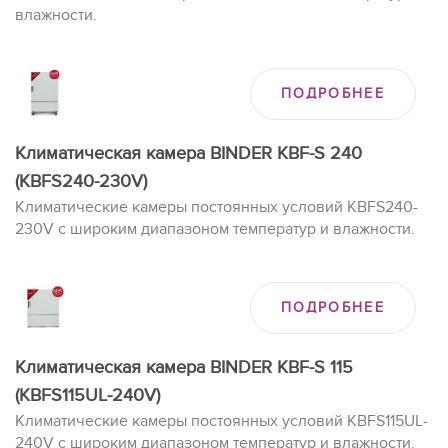
влажности.
ПОДРОБНЕЕ
Климатическая камера BINDER KBF-S 240
(KBFS240-230V)
Климатические камеры постоянных условий KBFS240-
230V с широким диапазоном температур и влажности.
ПОДРОБНЕЕ
Климатическая камера BINDER KBF-S 115
(KBFS115UL-240V)
Климатические камеры постоянных условий KBFS115UL-
240V с широким диапазоном температур и влажности.