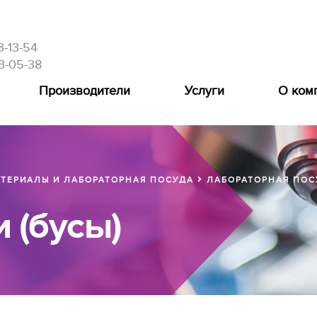
3-13-54
3-05-38
Производители
Услуги
О ком
ТЕРИАЛЫ И ЛАБОРАТОРНАЯ ПОСУДА
ЛАБОРАТОРНАЯ ПОС
 (бусы)