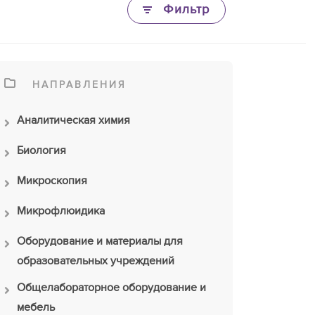
Фильтр
НАПРАВЛЕНИЯ
Аналитическая химия
Биология
Микроскопия
Микрофлюидика
Оборудование и материалы для
образовательных учреждений
Общелабораторное оборудование и
мебель