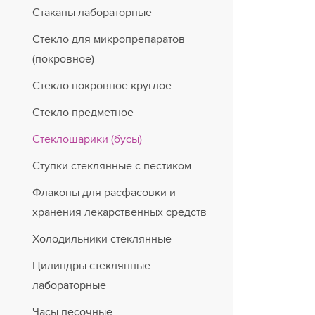
Стаканы лабораторные
Стекло для микропрепаратов
(покровное)
Стекло покровное круглое
Стекло предметное
Стеклошарики (бусы)
Ступки стеклянные с пестиком
Флаконы для расфасовки и
хранения лекарственных средств
Холодильники стеклянные
Цилиндры стеклянные
лабораторные
Часы песочные