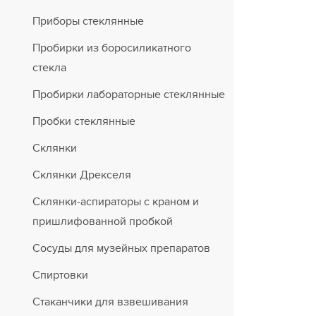
Приборы стеклянные
Пробирки из боросиликатного
стекла
Пробирки лабораторные стеклянные
Пробки стеклянные
Склянки
Склянки Дрекселя
Склянки-аспираторы с краном и
пришлифованной пробкой
Сосуды для музейных препаратов
Спиртовки
Стаканчики для взвешивания