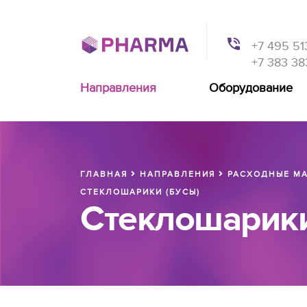
+7 495 51
+7 383 38
Направления
Оборудование
ГЛАВНАЯ
НАПРАВЛЕНИЯ
РАСХОДНЫЕ МА
СТЕКЛОШАРИКИ (БУСЫ)
Стеклошарики