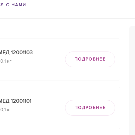
СЯ С НАМИ
ЕД 12001103
ПОДРОБНЕЕ
,1 кг
ЕД 12001101
ПОДРОБНЕЕ
,1 кг