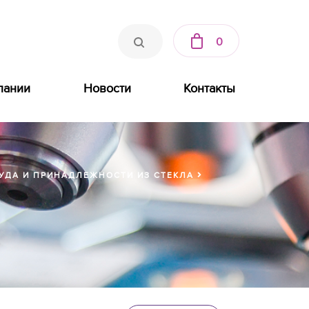
0
пании
Новости
Контакты
УДА И ПРИНАДЛЕЖНОСТИ ИЗ СТЕКЛА