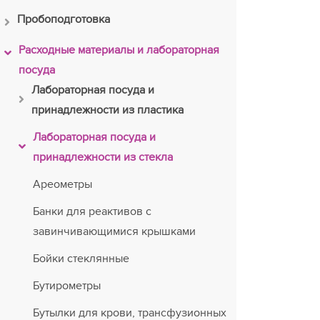
Пробоподготовка
Расходные материалы и лабораторная
посуда
Лабораторная посуда и
принадлежности из пластика
Лабораторная посуда и
принадлежности из стекла
Ареометры
Банки для реактивов с
завинчивающимися крышками
Бойки стеклянные
Бутирометры
Бутылки для крови, трансфузионных