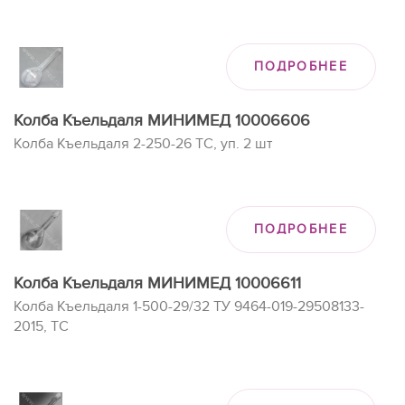
ПОДРОБНЕЕ
Колба Къельдаля МИНИМЕД 10006606
Колба Къельдаля 2-250-26 ТС, уп. 2 шт
ПОДРОБНЕЕ
Колба Къельдаля МИНИМЕД 10006611
Колба Къельдаля 1-500-29/32 ТУ 9464-019-29508133-
2015, ТС