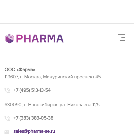
ООО «Фарма»
119607, г. Москва, Мичуринский проспект 45
+7 (495) 513-13-54
630090, г. Новосибирск, ул. Николаева 11/5
+7 (383) 383-05-38
sales@pharma-se.ru