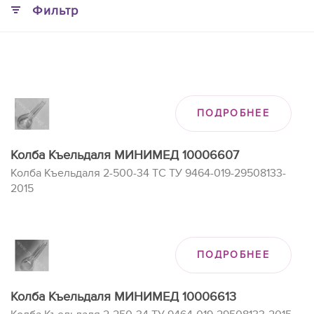
Фильтр
ПОДРОБНЕЕ
Колба Къельдаля МИНИМЕД 10006607
Колба Къельдаля 2-500-34 ТС ТУ 9464-019-29508133-
2015
ПОДРОБНЕЕ
Колба Къельдаля МИНИМЕД 10006613