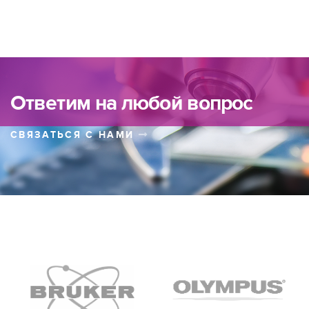
Ответим на любой вопрос
СВЯЗАТЬСЯ С НАМИ