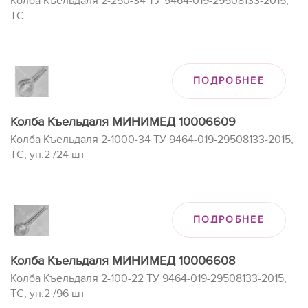
Колба Къельдаля 2-250-34 ТУ 9464-019-29508133-2015,
ТС
ПОДРОБНЕЕ
Колба Къельдаля МИНИМЕД 10006609
Колба Къельдаля 2-1000-34 ТУ 9464-019-29508133-2015,
ТС, уп.2 /24 шт
ПОДРОБНЕЕ
Колба Къельдаля МИНИМЕД 10006608
Колба Къельдаля 2-100-22 ТУ 9464-019-29508133-2015,
ТС, уп.2 /96 шт