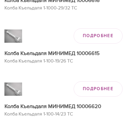
Колба Къельдаля МИНИМЕД 10006616
Колба Къельдаля 1-1000-29/32 ТС
ПОДРОБНЕЕ
Колба Къельдаля МИНИМЕД 10006615
Колба Къельдаля 1-100-19/26 ТС
ПОДРОБНЕЕ
Колба Къельдаля МИНИМЕД 10006620
Колба Къельдаля 1-100-14/23 ТС