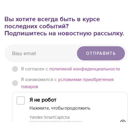
Вы хотите всегда быть в курсе
последних событий?
Подпишитесь на новостную рассылку.
ОТПРАВИТЬ
Я согласен c
политикой конфиденциальности
Я ознакомился с
условиями приобретения
товаров