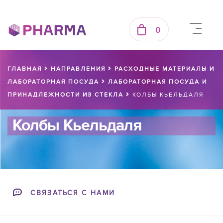
0
ГЛАВНАЯ
НАПРАВЛЕНИЯ
РАСХОДНЫЕ МАТЕРИАЛЫ И
ЛАБОРАТОРНАЯ ПОСУДА
ЛАБОРАТОРНАЯ ПОСУДА И
ПРИНАДЛЕЖНОСТИ ИЗ СТЕКЛА
КОЛБЫ КЬЕЛЬДАЛЯ
Колбы Кьельдаля
СВЯЗАТЬСЯ С НАМИ