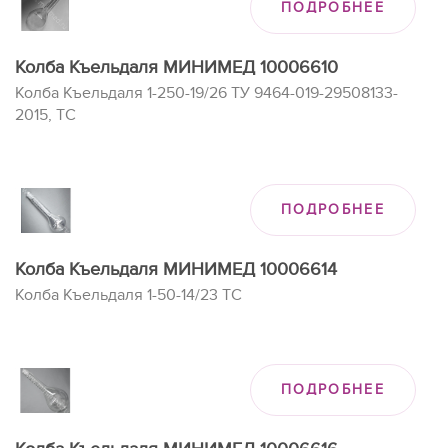
ПОДРОБНЕЕ
Колба Къельдаля МИНИМЕД 10006610
Колба Къельдаля 1-250-19/26 ТУ 9464-019-29508133-
2015, ТС
ПОДРОБНЕЕ
Колба Къельдаля МИНИМЕД 10006614
Колба Къельдаля 1-50-14/23 ТС
ПОДРОБНЕЕ