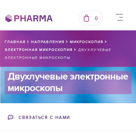
0
ГЛАВНАЯ
НАПРАВЛЕНИЯ
МИКРОСКОПИЯ
ЭЛЕКТРОННАЯ МИКРОСКОПИЯ
ДВУХЛУЧЕВЫЕ
ЭЛЕКТРОННЫЕ МИКРОСКОПЫ
Двухлучевые электронные
микроскопы
СВЯЗАТЬСЯ С НАМИ