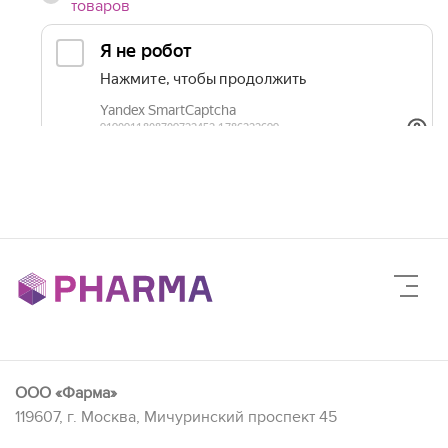
товаров
ООО «Фарма»
119607, г. Москва, Мичуринский проспект 45