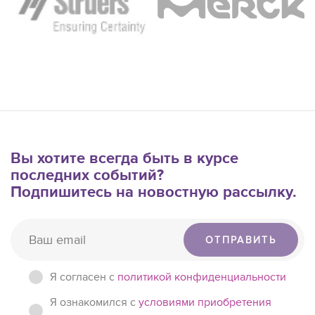
Вы хотите всегда быть в курсе
последних событий?
Подпишитесь на новостную рассылку.
ОТПРАВИТЬ
Я согласен c
политикой конфиденциальности
Я ознакомился с
условиями приобретения