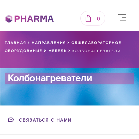
0
ГЛАВНАЯ
НАПРАВЛЕНИЯ
ОБЩЕЛАБОРАТОРНОЕ
ОБОРУДОВАНИЕ И МЕБЕЛЬ
КОЛБОНАГРЕВАТЕЛИ
Колбонагреватели
СВЯЗАТЬСЯ С НАМИ