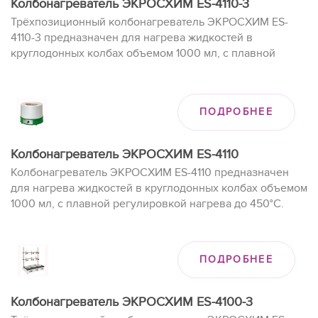
Колбонагреватель ЭКРОСХИМ ES-4110-3
Трёхпозиционный колбонагреватель ЭКРОСХИМ ES-
4110-3 предназначен для нагрева жидкостей в
круглодонных колбах объемом 1000 мл, с плавной
регулировкой нагрева до 450°C.
ПОДРОБНЕЕ
Колбонагреватель ЭКРОСХИМ ES-4110
Колбонагреватель ЭКРОСХИМ ES-4110 предназначен
для нагрева жидкостей в круглодонных колбах объемом
1000 мл, с плавной регулировкой нагрева до 450°C.
ПОДРОБНЕЕ
Колбонагреватель ЭКРОСХИМ ES-4100-3