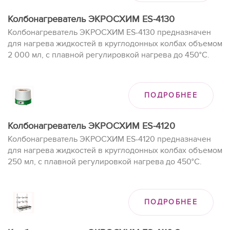
Колбонагреватель ЭКРОСХИМ ES-4130
Колбонагреватель ЭКРОСХИМ ES-4130 предназначен
для нагрева жидкостей в круглодонных колбах объемом
2 000 мл, с плавной регулировкой нагрева до 450°C.
ПОДРОБНЕЕ
Колбонагреватель ЭКРОСХИМ ES-4120
Колбонагреватель ЭКРОСХИМ ES-4120 предназначен
для нагрева жидкостей в круглодонных колбах объемом
250 мл, с плавной регулировкой нагрева до 450°C.
ПОДРОБНЕЕ