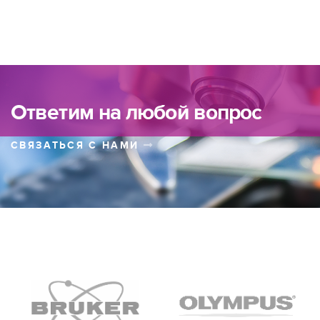
Ответим на любой вопрос
СВЯЗАТЬСЯ С НАМИ