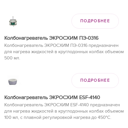
ПОДРОБНЕЕ
Колбонагреватель ЭКРОСХИМ ПЭ-0316
Колбонагреватель ЭКРОСХИМ ПЭ-0316 предназначен
для нагрева жидкостей в круглодонных колбах объемом
500 мл.
ПОДРОБНЕЕ
Колбонагреватель ЭКРОСХИМ ESF-4140
Колбонагреватель ЭКРОСХИМ ESF-4140 предназначен
для нагрева жидкостей в круглодонных колбах объемом
100 мл, с плавной регулировкой нагрева до 450°C.