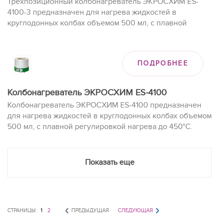
Трёхпозиционный колбонагреватель ЭКРОСХИМ ES-
4100-3 предназначен для нагрева жидкостей в
круглодонных колбах объемом 500 мл, с плавной
регулировкой нагрева до 450°C.
ПОДРОБНЕЕ
Колбонагреватель ЭКРОСХИМ ES-4100
Колбонагреватель ЭКРОСХИМ ES-4100 предназначен
для нагрева жидкостей в круглодонных колбах объемом
500 мл, с плавной регулировкой нагрева до 450°C.
Показать еще
СТРАНИЦЫ:
1
2
ПРЕДЫДУЩАЯ
СЛЕДУЮЩАЯ