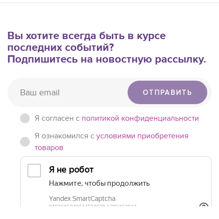
Вы хотите всегда быть в курсе
последних событий?
Подпишитесь на новостную рассылку.
ОТПРАВИТЬ
Я согласен c
политикой конфиденциальности
Я ознакомился с
условиями приобретения
товаров