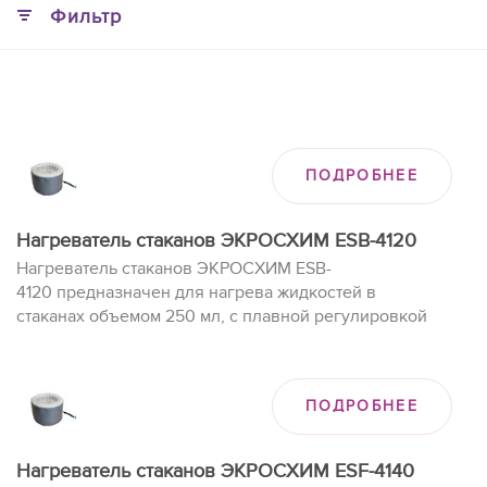
Фильтр
ПОДРОБНЕЕ
Нагреватель стаканов ЭКРОСХИМ ESB-4120
Нагреватель стаканов ЭКРОСХИМ ESB-
4120 предназначен для нагрева жидкостей в
стаканах объемом 250 мл, с плавной регулировкой
нагрева до 450°C.
ПОДРОБНЕЕ
Нагреватель стаканов ЭКРОСХИМ ESF-4140