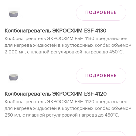
ПОДРОБНЕЕ
Колбонагреватель ЭКРОСХИМ ESF-4130
Колбонагреватель ЭКРОСХИМ ESF-4130 предназначен
для нагрева жидкостей в круглодонных колбах объемом
2 000 мл, с плавной регулировкой нагрева до 450°C.
ПОДРОБНЕЕ
Колбонагреватель ЭКРОСХИМ ESF-4120
Колбонагреватель ЭКРОСХИМ ESF-4120 предназначен
для нагрева жидкостей в круглодонных колбах объемом
250 мл, с плавной регулировкой нагрева до 450°C.