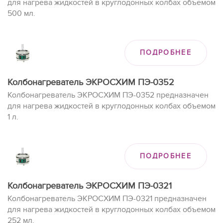
для нагрева жидкостей в круглодонных колбах объемом
500 мл.
ПОДРОБНЕЕ
Колбонагреватель ЭКРОСХИМ ПЭ-0352
Колбонагреватель ЭКРОСХИМ ПЭ-0352 предназначен
для нагрева жидкостей в круглодонных колбах объемом
1 л.
ПОДРОБНЕЕ
Колбонагреватель ЭКРОСХИМ ПЭ-0321
Колбонагреватель ЭКРОСХИМ ПЭ-0321 предназначен
для нагрева жидкостей в круглодонных колбах объемом
252 мл.