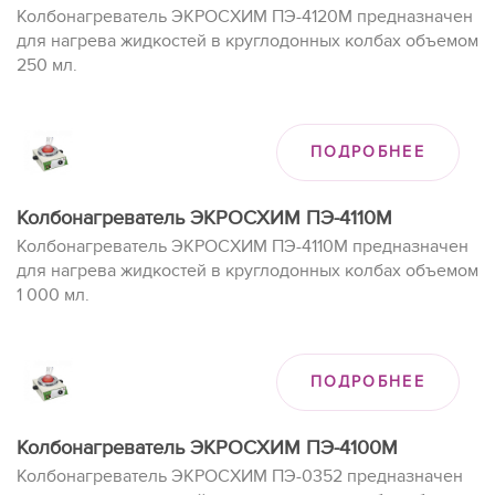
Колбонагреватель ЭКРОСХИМ ПЭ-4120М предназначен
для нагрева жидкостей в круглодонных колбах объемом
250 мл.
ПОДРОБНЕЕ
Колбонагреватель ЭКРОСХИМ ПЭ-4110М
Колбонагреватель ЭКРОСХИМ ПЭ-4110М предназначен
для нагрева жидкостей в круглодонных колбах объемом
1 000 мл.
ПОДРОБНЕЕ
Колбонагреватель ЭКРОСХИМ ПЭ-4100М
Колбонагреватель ЭКРОСХИМ ПЭ-0352 предназначен