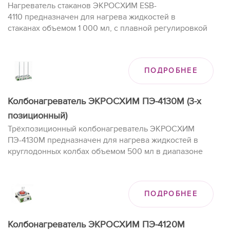
Нагреватель стаканов ЭКРОСХИМ ESB-
4110 предназначен для нагрева жидкостей в
стаканах объемом 1 000 мл, с плавной регулировкой
нагрева до 450°C.
ПОДРОБНЕЕ
Колбонагреватель ЭКРОСХИМ ПЭ-4130М (3-х
позиционный)
Трёхпозиционный колбонагреватель ЭКРОСХИМ
ПЭ-4130М предназначен для нагрева жидкостей в
круглодонных колбах объемом 500 мл в диапазоне
температур от 50 до 400°С.
ПОДРОБНЕЕ
Колбонагреватель ЭКРОСХИМ ПЭ-4120М