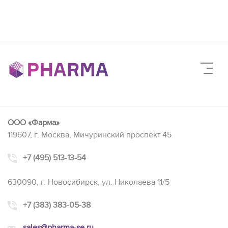
ООО «Фарма»
119607, г. Москва, Мичуринский проспект 45
+7 (495) 513-13-54
630090, г. Новосибирск, ул. Николаева 11/5
+7 (383) 383-05-38
sales@pharma-se.ru