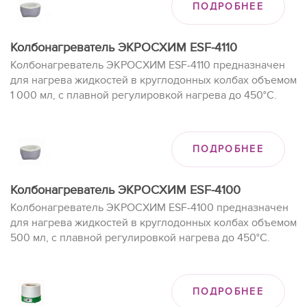
ПОДРОБНЕЕ
Колбонагреватель ЭКРОСХИМ ESF-4110
Колбонагреватель ЭКРОСХИМ ESF-4110 предназначен
для нагрева жидкостей в круглодонных колбах объемом
1 000 мл, с плавной регулировкой нагрева до 450°C.
ПОДРОБНЕЕ
Колбонагреватель ЭКРОСХИМ ESF-4100
Колбонагреватель ЭКРОСХИМ ESF-4100 предназначен
для нагрева жидкостей в круглодонных колбах объемом
500 мл, с плавной регулировкой нагрева до 450°C.
ПОДРОБНЕЕ