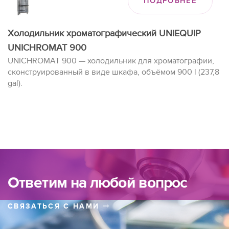
ПОДРОБНЕЕ
Холодильник хроматографический UNIEQUIP
UNICHROMAT 900
UNICHROMAT 900 — холодильник для хроматографии,
сконструированный в виде шкафа, объёмом 900 l (237,8
gal).
Ответим на любой вопрос
СВЯЗАТЬСЯ С НАМИ