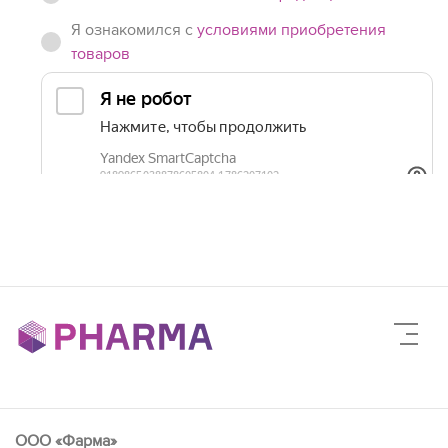
Я ознакомился с
условиями приобретения
товаров
ООО «Фарма»