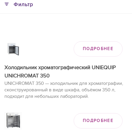
Фильтр
ПОДРОБНЕЕ
Холодильник хроматографический UNIEQUIP
UNICHROMAT 350
UNICHROMAT 350
— холодильник для хроматографии,
сконструированный в виде шкафа, объёмом 350 л,
подходит для небольших лабораторий.
ПОДРОБНЕЕ