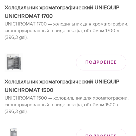
Холодильник хроматографический UNIEQUIP
UNICHROMAT 1700
UNICHROMAT 1700 — холодильник для хроматографии,
сконструированный в виде шкафа, объёмом 1700 л
(396,3 gal).
ПОДРОБНЕЕ
Холодильник хроматографический UNIEQUIP
UNICHROMAT 1500
UNICHROMAT 1500 — холодильник для хроматографии,
сконструированный в виде шкафа, объёмом 1500 л
(396,3 gal).