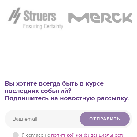
Вы хотите всегда быть в курсе
последних событий?
Подпишитесь на новостную рассылку.
ОТПРАВИТЬ
Я согласен c
политикой конфиденциальности