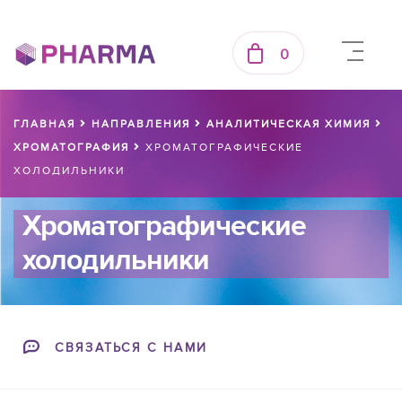
0
ГЛАВНАЯ
НАПРАВЛЕНИЯ
АНАЛИТИЧЕСКАЯ ХИМИЯ
ХРОМАТОГРАФИЯ
ХРОМАТОГРАФИЧЕСКИЕ
ХОЛОДИЛЬНИКИ
Хроматографические
холодильники
СВЯЗАТЬСЯ С НАМИ