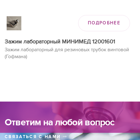
ПОДРОБНЕЕ
Зажим лабораторный МИНИМЕД 12001601
Зажим лабораторный для резиновых трубок винтовой
(Гофмана)
Ответим на любой вопрос
СВЯЗАТЬСЯ С НАМИ