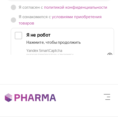
Я согласен c
политикой конфиденциальности
Я ознакомился с
условиями приобретения
товаров