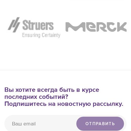
Вы хотите всегда быть в курсе
последних событий?
Подпишитесь на новостную рассылку.
ОТПРАВИТЬ