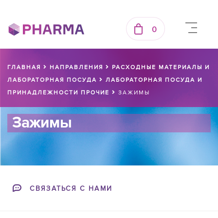
0
ГЛАВНАЯ
НАПРАВЛЕНИЯ
РАСХОДНЫЕ МАТЕРИАЛЫ И
ЛАБОРАТОРНАЯ ПОСУДА
ЛАБОРАТОРНАЯ ПОСУДА И
ПРИНАДЛЕЖНОСТИ ПРОЧИЕ
ЗАЖИМЫ
Зажимы
СВЯЗАТЬСЯ С НАМИ