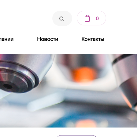
0
пании
Новости
Контакты