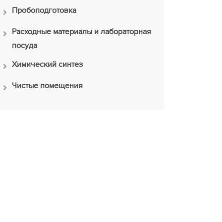
Пробоподготовка
Расходные материалы и лабораторная
посуда
Химический синтез
Чистые помещения