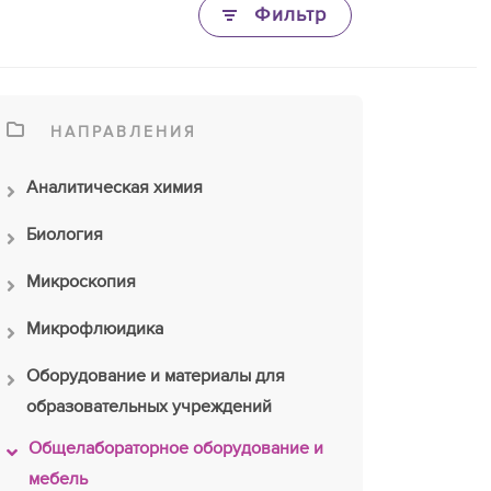
Фильтр
НАПРАВЛЕНИЯ
Аналитическая химия
Биология
Микроскопия
Микрофлюидика
Оборудование и материалы для
образовательных учреждений
Общелабораторное оборудование и
мебель