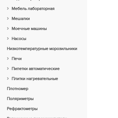
Мебель лабораторная
Мешалки
Моечные машины
Насосы
Низкотемпературные морозильники
Печи
Пипетки автоматические
Плитки нагревательные
Плотномер
Поляриметры
Рефрактометры