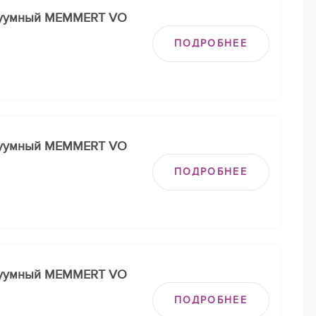
куумный MEMMERT VO
ПОДРОБНЕЕ
куумный MEMMERT VO
ПОДРОБНЕЕ
куумный MEMMERT VO
ПОДРОБНЕЕ