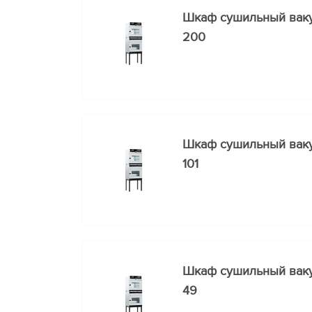
Шкаф сушильный ва
200
Шкаф сушильный ва
101
Шкаф сушильный ва
49