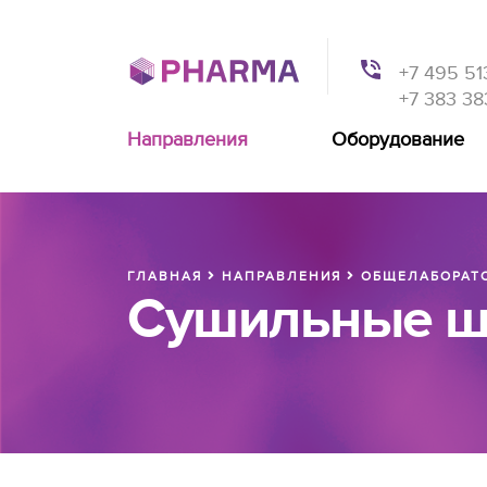
+7 495 51
+7 383 38
Направления
Оборудование
ГЛАВНАЯ
НАПРАВЛЕНИЯ
ОБЩЕЛАБОРАТО
Сушильные 