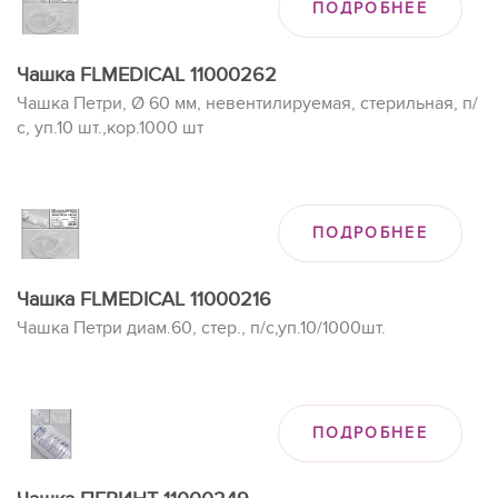
ПОДРОБНЕЕ
Чашка FLMEDICAL 11000262
Чашка Петри, Ø 60 мм, невентилируемая, стерильная, п/
с, уп.10 шт.,кор.1000 шт
ПОДРОБНЕЕ
Чашка FLMEDICAL 11000216
Чашка Петри диам.60, стер., п/с,уп.10/1000шт.
ПОДРОБНЕЕ