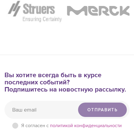
Вы хотите всегда быть в курсе
последних событий?
Подпишитесь на новостную рассылку.
ОТПРАВИТЬ
Я согласен c
политикой конфиденциальности