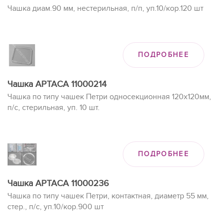
Чашка диам.90 мм, нестерильная, п/п, уп.10/кор.120 шт
ПОДРОБНЕЕ
Чашка APTAСA 11000214
Чашка по типу чашек Петри односекционная 120х120мм,
п/с, стерильная, уп. 10 шт.
ПОДРОБНЕЕ
Чашка APTAСA 11000236
Чашка по типу чашек Петри, контактная, диаметр 55 мм,
стер., п/с, уп.10/кор.900 шт