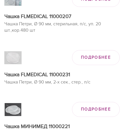
Чашка FLMEDICAL 11000207
Чашка Петри, Ø 90 мм, стерильная, п/с, уп. 20
шт.,кор.480 шт
ПОДРОБНЕЕ
Чашка FLMEDICAL 11000231
Чашка Петри, Ø 90 мм, 2-х сек., стер., п/с
ПОДРОБНЕЕ
Чашка МИНИМЕД 11000221