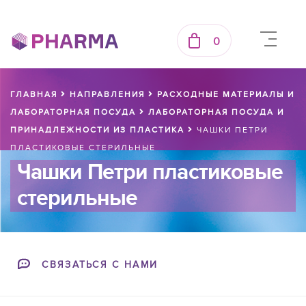
0
ГЛАВНАЯ
НАПРАВЛЕНИЯ
РАСХОДНЫЕ МАТЕРИАЛЫ И
ЛАБОРАТОРНАЯ ПОСУДА
ЛАБОРАТОРНАЯ ПОСУДА И
ПРИНАДЛЕЖНОСТИ ИЗ ПЛАСТИКА
ЧАШКИ ПЕТРИ
ПЛАСТИКОВЫЕ СТЕРИЛЬНЫЕ
Чашки Петри пластиковые
стерильные
СВЯЗАТЬСЯ С НАМИ