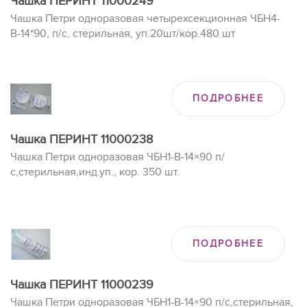
Чашка ПЕРИНТ 11000249
Чашка Петри одноразовая четырехсекционная ЧБН4-
В-14*90, п/с, стерильная, уп.20шт/кор.480 шт
ПОДРОБНЕЕ
Чашка ПЕРИНТ 11000238
Чашка Петри одноразовая ЧБН1-В-14×90 п/
с,стерильная,инд.уп., кор. 350 шт.
ПОДРОБНЕЕ
Чашка ПЕРИНТ 11000239
Чашка Петри одноразовая ЧБН1-В-14×90 п/с,стерильная,