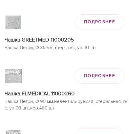
ПОДРОБНЕЕ
Чашка GREETMED 11000205
Чашка Петри, Ø 35 мм, стер., п/с, уп. 10 шт
ПОДРОБНЕЕ
Чашка FLMEDICAL 11000260
Чашка Петри, Ø 90 мм,невентилируемая, стерильная, п/
с, уп.20 шт.,кор.480 шт