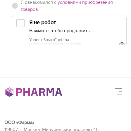
Я ознакомился с
условиями приобретения
товаров
ООО «Фарма»
119607, г. Москва, Мичуринский проспект 45