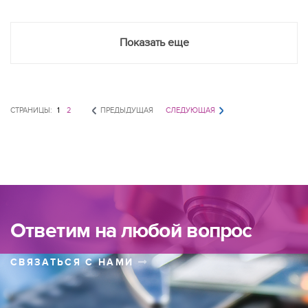
Показать еще
СТРАНИЦЫ:
1
2
ПРЕДЫДУЩАЯ
СЛЕДУЮЩАЯ
Ответим на любой вопрос
СВЯЗАТЬСЯ С НАМИ