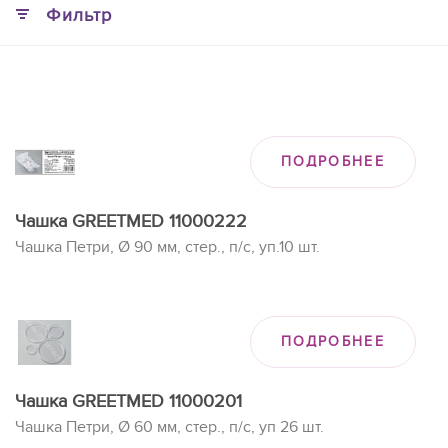
Фильтр
ПОДРОБНЕЕ
Чашка GREETMED 11000222
Чашка Петри, Ø 90 мм, стер., п/с, уп.10 шт.
ПОДРОБНЕЕ
Чашка GREETMED 11000201
Чашка Петри, Ø 60 мм, стер., п/с, уп 26 шт.