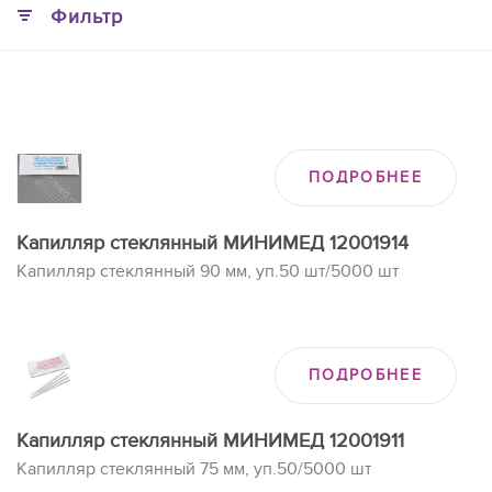
Фильтр
ПОДРОБНЕЕ
Капилляр стеклянный МИНИМЕД 12001914
Капилляр стеклянный 90 мм, уп.50 шт/5000 шт
ПОДРОБНЕЕ
Капилляр стеклянный МИНИМЕД 12001911
Капилляр стеклянный 75 мм, уп.50/5000 шт