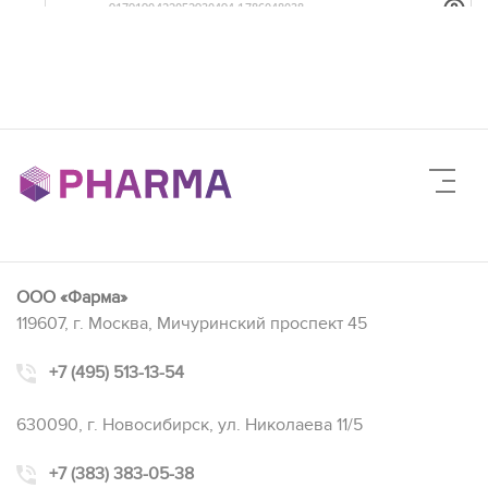
ООО «Фарма»
119607, г. Москва, Мичуринский проспект 45
+7 (495) 513-13-54
630090, г. Новосибирск, ул. Николаева 11/5
+7 (383) 383-05-38