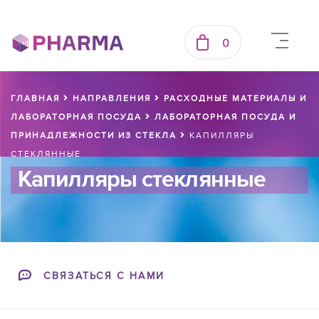
0
ГЛАВНАЯ
НАПРАВЛЕНИЯ
РАСХОДНЫЕ МАТЕРИАЛЫ И
ЛАБОРАТОРНАЯ ПОСУДА
ЛАБОРАТОРНАЯ ПОСУДА И
ПРИНАДЛЕЖНОСТИ ИЗ СТЕКЛА
КАПИЛЛЯРЫ
СТЕКЛЯННЫЕ
Капилляры стеклянные
СВЯЗАТЬСЯ С НАМИ