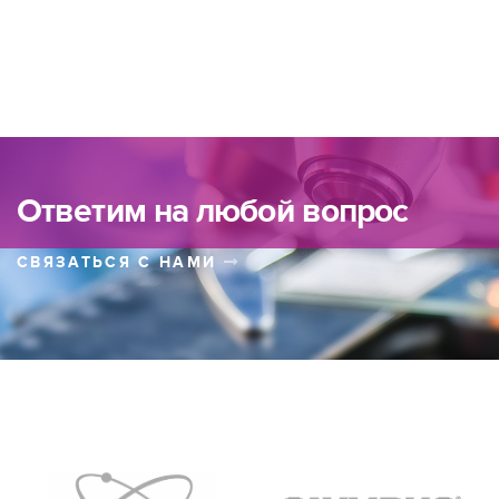
Ответим на любой вопрос
СВЯЗАТЬСЯ С НАМИ