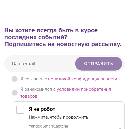
Вы хотите всегда быть в курсе
последних событий?
Подпишитесь на новостную рассылку.
ОТПРАВИТЬ
Я согласен c
политикой конфиденциальности
Я ознакомился с
условиями приобретения
товаров