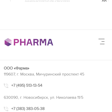
ООО «Фарма»
119607, г. Москва, Мичуринский проспект 45
+7 (495) 513-13-54
630090, г. Новосибирск, ул. Николаева 11/5
+7 (383) 383-05-38