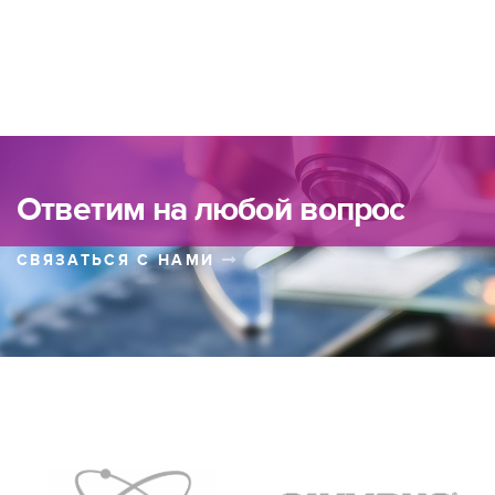
Ответим на любой вопрос
СВЯЗАТЬСЯ С НАМИ