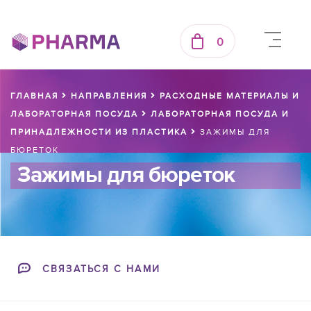
0
ГЛАВНАЯ
НАПРАВЛЕНИЯ
РАСХОДНЫЕ МАТЕРИАЛЫ И
ЛАБОРАТОРНАЯ ПОСУДА
ЛАБОРАТОРНАЯ ПОСУДА И
ПРИНАДЛЕЖНОСТИ ИЗ ПЛАСТИКА
ЗАЖИМЫ ДЛЯ
БЮРЕТОК
Зажимы для бюреток
СВЯЗАТЬСЯ С НАМИ