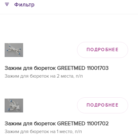
Фильтр
ПОДРОБНЕЕ
Зажим для бюреток GREETMED 11001703
Зажим для бюреток на 2 места, п/п
ПОДРОБНЕЕ
Зажим для бюреток GREETMED 11001702
Зажим для бюреток на 1 место, п/п