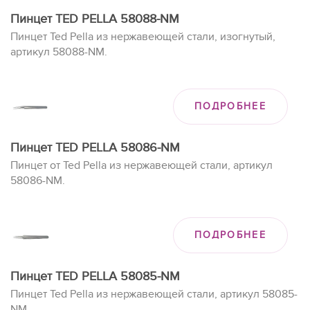
Пинцет TED PELLA 58088-NM
Пинцет Ted Pella из нержавеющей стали, изогнутый,
артикул 58088-NM.
ПОДРОБНЕЕ
Пинцет TED PELLA 58086-NM
Пинцет от Ted Pella из нержавеющей стали, артикул
58086-NM.
ПОДРОБНЕЕ
Пинцет TED PELLA 58085-NM
Пинцет Ted Pella из нержавеющей стали, артикул 58085-
NM.