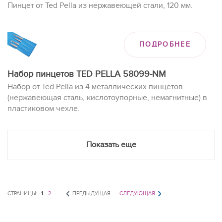
Пинцет от Ted Pella из нержавеющей стали, 120 мм.
ПОДРОБНЕЕ
Набор пинцетов TED PELLA 58099-NM
Набор от Ted Pella из 4 металлических пинцетов
(нержавеющая сталь, кислотоупорные, немагнитные) в
пластиковом чехле.
Показать еще
СТРАНИЦЫ:
1
2
ПРЕДЫДУЩАЯ
СЛЕДУЮЩАЯ