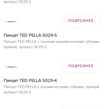
артикул 5029-2.
ПОДРОБНЕЕ
Пинцет TED PELLA 5029-5
Пинцет TED PELLA с тонкими керамическими губками,
прямой, артикул 5029-5.
ПОДРОБНЕЕ
Пинцет TED PELLA 5029-4
Пинцет TED PELLA с керамическими губками, прямой,
артикул 5029-4.