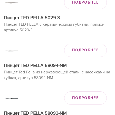
ПОДРОБНЕЕ
Пинцет TED PELLA 5029-3
Пинцет
TED PELLA с керамическими губками, прямой,
артикул 5029-3.
ПОДРОБНЕЕ
Пинцет TED PELLA 58094-NM
Пинцет Ted Pella из нержавеющей стали, с насечками на
губках, артикул 58094-NM.
ПОДРОБНЕЕ
Пинцет TED PELLA 58093-NM