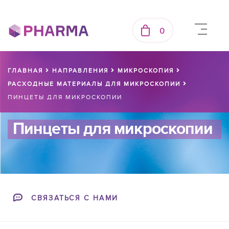
0
ГЛАВНАЯ
НАПРАВЛЕНИЯ
МИКРОСКОПИЯ
РАСХОДНЫЕ МАТЕРИАЛЫ ДЛЯ МИКРОСКОПИИ
ПИНЦЕТЫ ДЛЯ МИКРОСКОПИИ
Пинцеты для микроскопии
СВЯЗАТЬСЯ С НАМИ