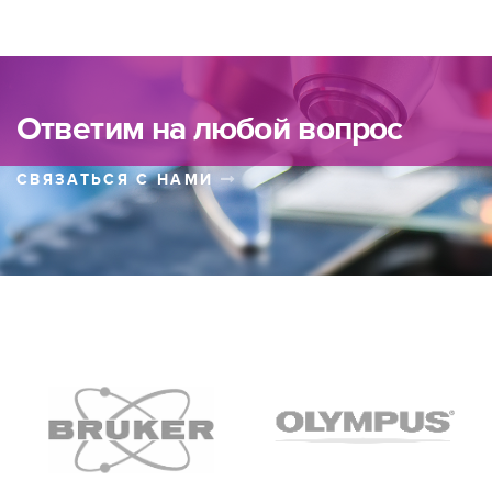
Ответим на любой вопрос
СВЯЗАТЬСЯ С НАМИ