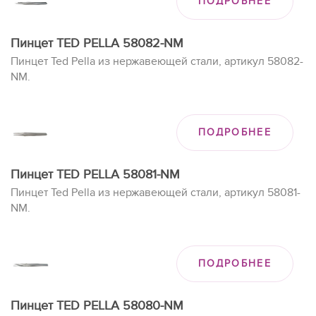
ПОДРОБНЕЕ
Пинцет TED PELLA 58082-NM
Пинцет Ted Pella из нержавеющей стали, артикул 58082-
NM.
ПОДРОБНЕЕ
Пинцет TED PELLA 58081-NM
Пинцет Ted Pella из нержавеющей стали, артикул 58081-
NM.
ПОДРОБНЕЕ
Пинцет TED PELLA 58080-NM