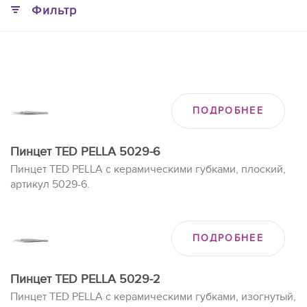
Фильтр
ПОДРОБНЕЕ
Пинцет TED PELLA 5029-6
Пинцет TED PELLA с керамическими губками, плоский,
артикул 5029-6.
ПОДРОБНЕЕ
Пинцет TED PELLA 5029-2
Пинцет TED PELLA с керамическими губками, изогнутый,