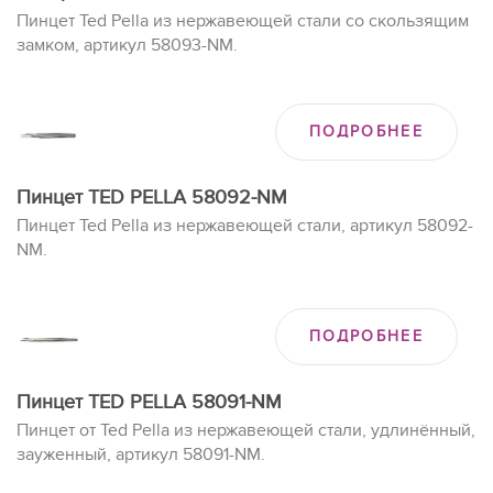
Пинцет Ted Pella из нержавеющей стали со скользящим
замком, артикул 58093-NM.
ПОДРОБНЕЕ
Пинцет TED PELLA 58092-NM
Пинцет Ted Pella из нержавеющей стали, артикул 58092-
NM.
ПОДРОБНЕЕ
Пинцет TED PELLA 58091-NM
Пинцет от Ted Pella из нержавеющей стали, удлинённый,
зауженный, артикул 58091-NM.