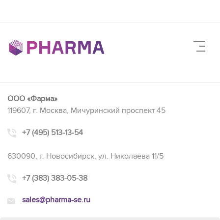
ООО «Фарма»
119607, г. Москва, Мичуринский проспект 45
+7 (495) 513-13-54
630090, г. Новосибирск, ул. Николаева 11/5
+7 (383) 383-05-38
sales@pharma-se.ru