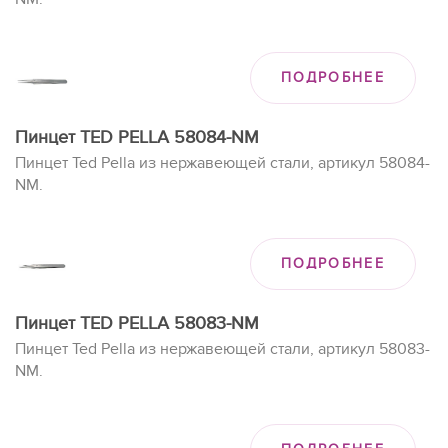
ПОДРОБНЕЕ
Пинцет TED PELLA 58084-NM
Пинцет Ted Pella из нержавеющей стали, артикул 58084-
NM.
ПОДРОБНЕЕ
Пинцет TED PELLA 58083-NM
Пинцет Ted Pella из нержавеющей стали, артикул 58083-
NM.