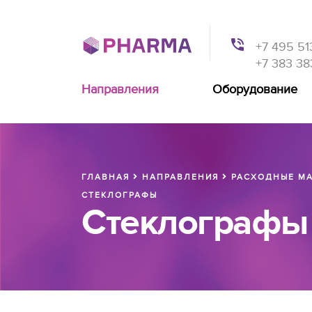
+7 495 51
+7 383 38
Направления
Оборудование
ГЛАВНАЯ
НАПРАВЛЕНИЯ
РАСХОДНЫЕ МА
СТЕКЛОГРАФЫ
Стеклографы