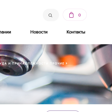
0
пании
Новости
Контакты
УДА И ПРИНАДЛЕЖНОСТИ ПРОЧИЕ