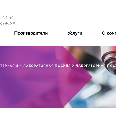
3-13-54
3-05-38
Производители
Услуги
О ком
ТЕРИАЛЫ И ЛАБОРАТОРНАЯ ПОСУДА
ЛАБОРАТОРНАЯ ПОС