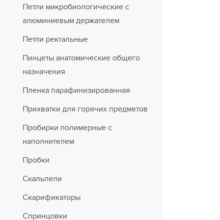
Петли микробиологические с
алюминиевым держателем
Петли ректальные
Пинцеты анатомические общего
назначения
Пленка парафинизированная
Прихватки для горячих предметов
Пробирки полимерные с
наполнителем
Пробки
Скальпели
Скарификаторы
Спринцовки