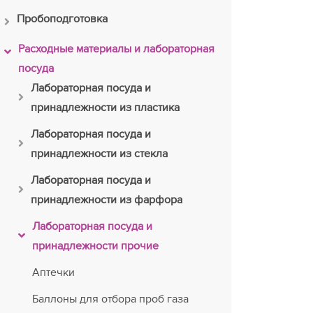
Пробоподготовка
Расходные материалы и лабораторная
посуда
Лабораторная посуда и
принадлежности из пластика
Лабораторная посуда и
принадлежности из стекла
Лабораторная посуда и
принадлежности из фарфора
Лабораторная посуда и
принадлежности прочие
Аптечки
Баллоны для отбора проб газа