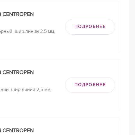
й CENTROPEN
ПОДРОБНЕЕ
рный, шир.линии 2,5 мм,
й CENTROPEN
ПОДРОБНЕЕ
ний, шир.линии 2,5 мм,
й CENTROPEN