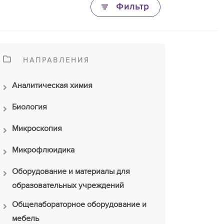
Фильтр
НАПРАВЛЕНИЯ
Аналитическая химия
Биология
Микроскопия
Микрофлюидика
Оборудование и материалы для
образовательных учреждений
Общелабораторное оборудование и
мебель