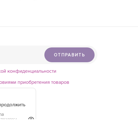
ОТПРАВИТЬ
кой конфиденциальности
овиями приобретения товаров