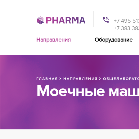
+7 495 51
+7 383 38
Направления
Оборудование
ГЛАВНАЯ
НАПРАВЛЕНИЯ
ОБЩЕЛАБОРАТО
Моечные ма