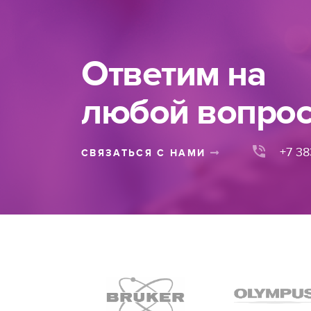
Ответим на
любой вопро
+7 38
СВЯЗАТЬСЯ С НАМИ