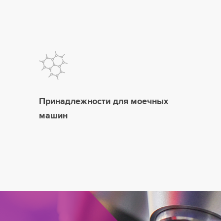
Принадлежности для моечных
машин