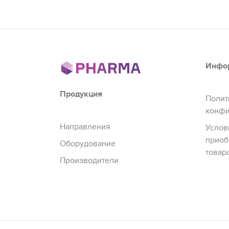
Инфо
Продукция
Полит
конфи
Направления
Услов
приоб
Оборудование
товар
Производители