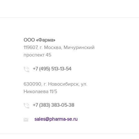
ООО «Фарма»
119607, г. Москва, Мичуринский
проспект 45
+7 (495) 513-13-54
630090, г. Новосибирск, ул.
Николаева 11/5
+7 (383) 383-05-38
sales@pharma-se.ru