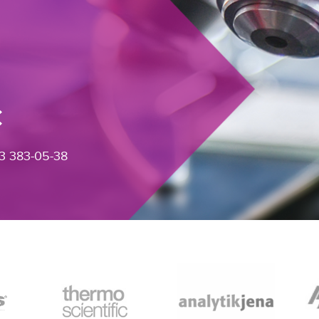
с
3 383-05-38