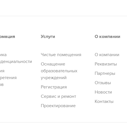
рмация
Услуги
О компании
ика
Чистые помещения
О компании
денциальности
Оснащение
Реквизиты
ия
образовательных
Партнеры
ретения
учреждений
Отзывы
ов
Регистрация
Новости
Сервис и ремонт
Контакты
Проектирование