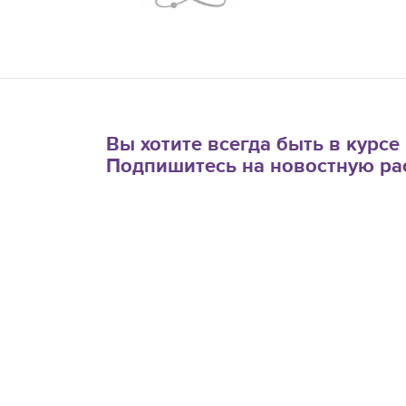
Вы хотите всегда быть в курс
Подпишитесь на новостную ра