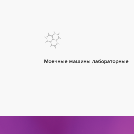
Моечные машины лабораторные