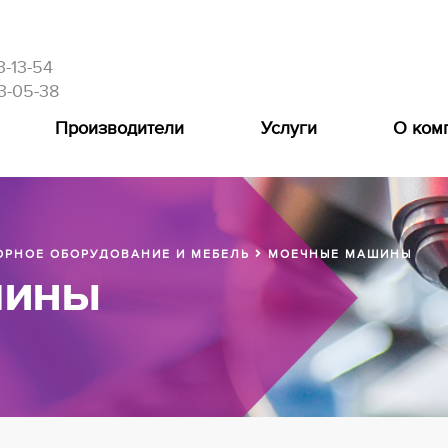
3-13-54
3-05-38
Производители
Услуги
О ком
РНОЕ ОБОРУДОВАНИЕ И МЕБЕЛЬ
МОЕЧНЫЕ МАШИНЫ
шины