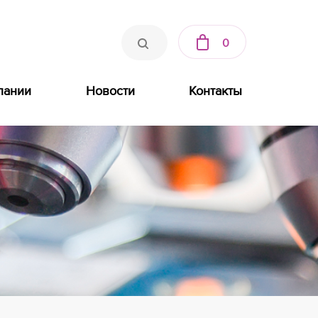
0
пании
Новости
Контакты