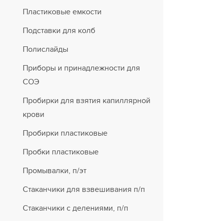
Пластиковые емкости
Подставки для колб
Полислайды
Приборы и принадлежности для
СОЭ
Пробирки для взятия капиллярной
крови
Пробирки пластиковые
Пробки пластиковые
Промывалки, п/эт
Стаканчики для взвешивания п/п
Стаканчики с делениями, п/п