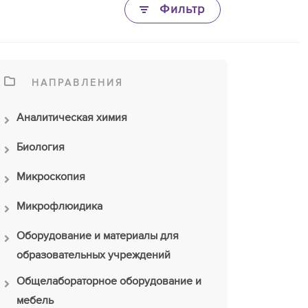
Фильтр
НАПРАВЛЕНИЯ
Аналитическая химия
Биология
Микроскопия
Микрофлюидика
Оборудование и материалы для
образовательных учреждений
Общелабораторное оборудование и
мебель