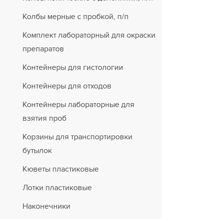
Колбы мерные с пробкой, п/п
Комплект лабораторный для окраски
препаратов
Контейнеры для гистологии
Контейнеры для отходов
Контейнеры лабораторные для
взятия проб
Корзины для транспортировки
бутылок
Кюветы пластиковые
Лотки пластиковые
Наконечники