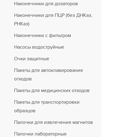
Наконечники для дозаторов
Наконечники для ПЦР (без ДНКаз,
РНКаз)
Наконечники с фильтром
Насосы водоструйные
Очки защитные
Пакеты для автоклавирования
отходов
Пакеты для медицинских отходов
Пакеты для транспортировки
образцов
Палочки для извлечения магнитов
Палочки лабораторные