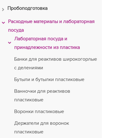
Пробоподготовка
Расходные материалы и лабораторная
посуда
Лабораторная посуда и
принадлежности из пластика
Банки для реактивов широкогорлые
с делениями
Бутыли и бутылки пластиковые
Ванночки для реактивов
пластиковые
Воронки пластиковые
Держатели для воронок
пластиковые