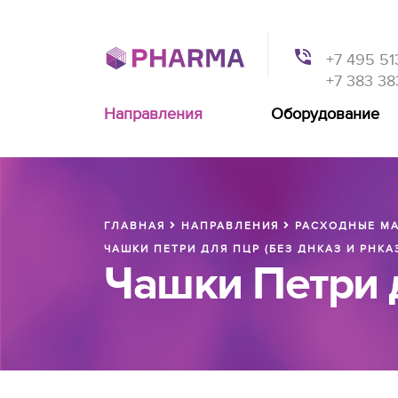
+7 495 51
+7 383 38
Направления
Оборудование
ГЛАВНАЯ
НАПРАВЛЕНИЯ
РАСХОДНЫЕ МА
ЧАШКИ ПЕТРИ ДЛЯ ПЦР (БЕЗ ДНКАЗ И РНКА
Чашки Петри 