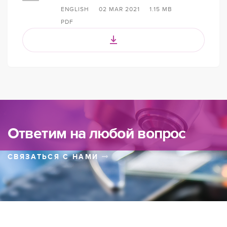
ENGLISH
02 MAR 2021
1.15 MB
PDF
Ответим на любой вопрос
СВЯЗАТЬСЯ С НАМИ