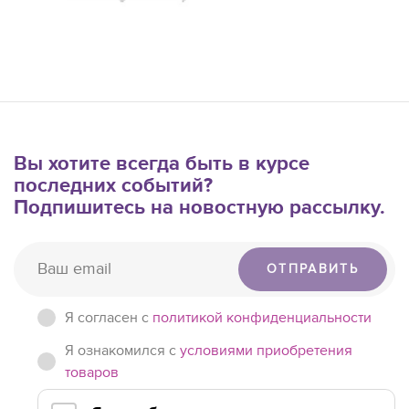
Вы хотите всегда быть в курсе
последних событий?
Подпишитесь на новостную рассылку.
ОТПРАВИТЬ
Я согласен c
политикой конфиденциальности
Я ознакомился с
условиями приобретения
товаров