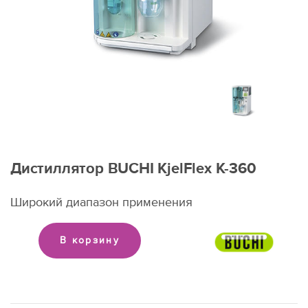
Дистиллятор BUCHI KjelFlex K-360
Широкий диапазон применения
В корзину