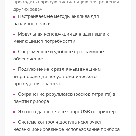
проводить паровую дистилляцию для решения
других задач.
Настраиваемые методы анализа для
различных задач
Модульная конструкция для адаптации к
меняющимся потребностям
Современное и удобное программное
обеспечение
Подключение к различным внешним
титраторам для полуавтоматического
проведения анализа
Сохранение результатов (расход титранта) в
памяти прибора
Экспорт данных через порт USB на принтер
Система контроля доступа исключает
несанкционированное использование прибора