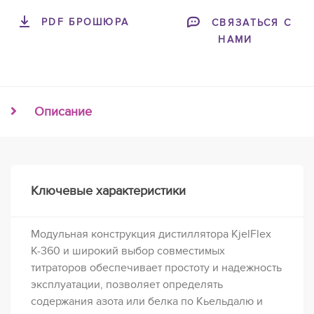
PDF БРОШЮРА
СВЯЗАТЬСЯ С
НАМИ
Описание
Ключевые характеристики
Модульная конструкция дистиллятора KjelFlex
K-360 и широкий выбор совместимых
титраторов обеспечивает простоту и надежность
эксплуатации, позволяет определять
содержания азота или белка по Кьельдалю и