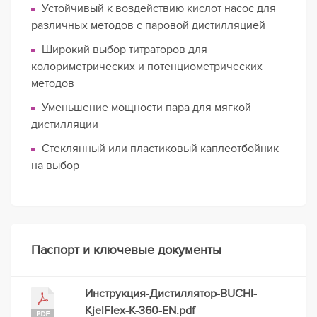
Устойчивый к воздействию кислот насос для
различных методов с паровой дистилляцией
Широкий выбор титраторов для
колориметрических и потенциометрических
методов
Уменьшение мощности пара для мягкой
дистилляции
Стеклянный или пластиковый каплеотбойник
на выбор
Паспорт и ключевые документы
Инструкция-Дистиллятор-BUCHI-
KjelFlex-K-360-EN.pdf