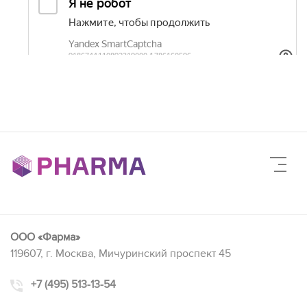
ООО «Фарма»
119607, г. Москва, Мичуринский проспект 45
+7 (495) 513-13-54