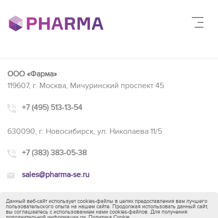
ООО «Фарма»
119607, г. Москва, Мичуринский проспект 45
+7 (495) 513-13-54
630090, г. Новосибирск, ул. Николаева 11/5
+7 (383) 383-05-38
sales@pharma-se.ru
Данный веб-сайт использует cookies-файлы в целях предоставления вам лучшего
пользовательского опыта на нашем сайте. Продолжая использовать данный сайт,
вы соглашаетесь с использованием нами cookies-файлов. Для получения
дополнительной информации см.
Политика Cookie
.