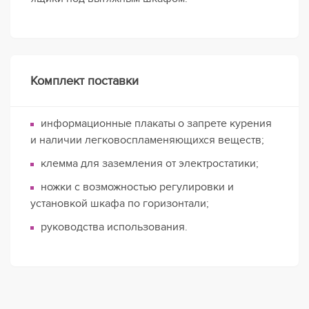
Комплект поставки
информационные плакаты о запрете курения
и наличии легковоспламеняющихся веществ;
клемма для заземления от электростатики;
ножки с возможностью регулировки и
установкой шкафа по горизонтали;
руководства использования.