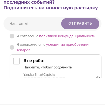
последних событий?
Подпишитесь на новостную рассылку.
ОТПРАВИТЬ
Я согласен c
политикой конфиденциальности
Я ознакомился с
условиями приобретения
товаров