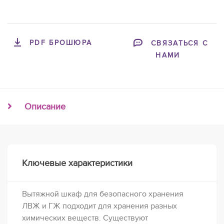
PDF БРОШЮРА
СВЯЗАТЬСЯ С
НАМИ
Описание
Ключевые характеристики
Вытяжной шкаф для безопасного хранения
ЛВЖ и ГЖ подходит для хранения разных
химических веществ. Существуют