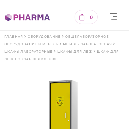
0
ГЛАВНАЯ
ОБОРУДОВАНИЕ
ОБЩЕЛАБОРАТОРНОЕ
ОБОРУДОВАНИЕ И МЕБЕЛЬ
МЕБЕЛЬ ЛАБОРАТОРНАЯ
ШКАФЫ ЛАБОРАТОРНЫЕ
ШКАФЫ ДЛЯ ЛВЖ
ШКАФ ДЛЯ
ЛВЖ СОВЛАБ Ш-ЛВЖ-700В