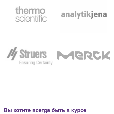
Вы хотите всегда быть в курсе