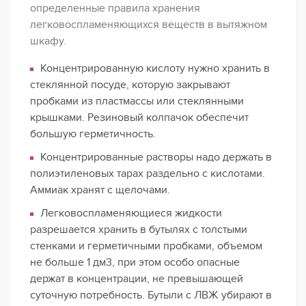
определенные правила хранения
легковоспламеняющихся веществ в вытяжном
шкафу.
Концентрированную кислоту нужно хранить в
стеклянной посуде, которую закрывают
пробками из пластмассы или стеклянными
крышками. Резиновый колпачок обеспечит
большую герметичность.
Концентрированные растворы надо держать в
полиэтиленовых тарах раздельно с кислотами.
Аммиак хранят с щелочами.
Легковоспламеняющиеся жидкости
разрешается хранить в бутылях с толстыми
стенками и герметичными пробками, объемом
не больше 1 дм3, при этом особо опасные
держат в концентрации, не превышающей
суточную потребность. Бутыли с ЛВЖ убирают в