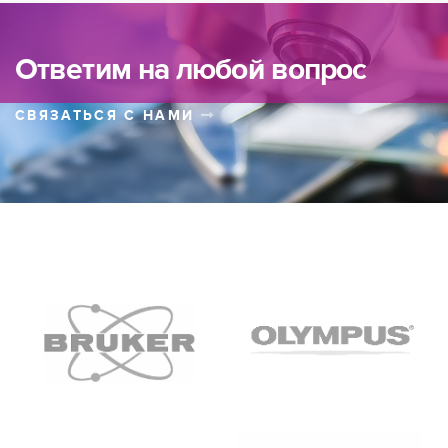
Ответим на любой вопрос
СВЯЗАТЬСЯ С НАМИ