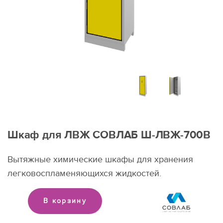
Шкаф для ЛВЖ СОВЛАБ Ш-ЛВЖ-700В
Вытяжные химические шкафы для хранения
легковоспламеняющихся жидкостей.
В корзину